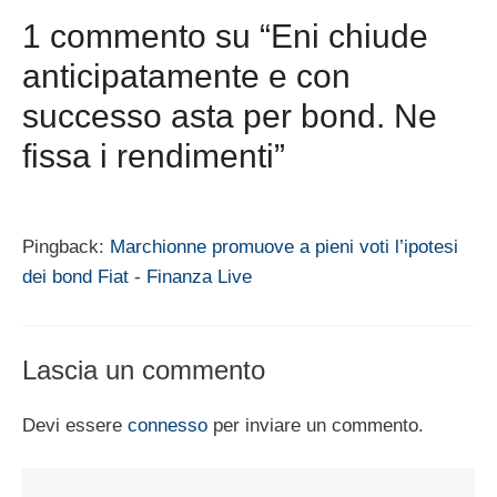
1 commento su “Eni chiude
anticipatamente e con
successo asta per bond. Ne
fissa i rendimenti”
Pingback:
Marchionne promuove a pieni voti l’ipotesi
dei bond Fiat - Finanza Live
Lascia un commento
Devi essere
connesso
per inviare un commento.