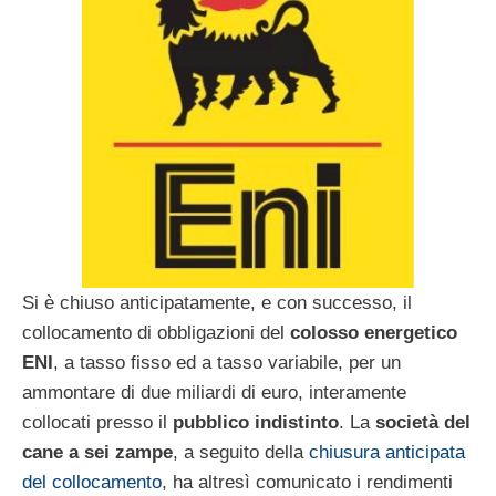
Si è chiuso anticipatamente, e con successo, il
collocamento di obbligazioni del
colosso energetico
ENI
, a tasso fisso ed a tasso variabile, per un
ammontare di due miliardi di euro, interamente
collocati presso il
pubblico indistinto
. La
società del
cane a sei zampe
, a seguito della
chiusura anticipata
del collocamento
, ha altresì comunicato i rendimenti