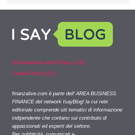
Dichiarazione sulla Privacy (UE)
Cookie Policy (UE)
finanzalive.com è parte dell' AREA BUSINESS
FINANCE del network IsayBlog! la cui rete
editoriale comprende siti tematici di informazione
indipendente che contano sul contributo di
appassionati ed esperti del settore.
Per pubblicità, comunicati e