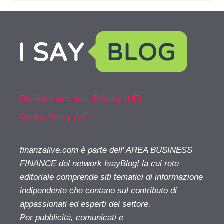
Dichiarazione sulla Privacy (UE)
Cookie Policy (UE)
finanzalive.com è parte dell' AREA BUSINESS
FINANCE del network IsayBlog! la cui rete
editoriale comprende siti tematici di informazione
indipendente che contano sul contributo di
appassionati ed esperti del settore.
Per pubblicità, comunicati e