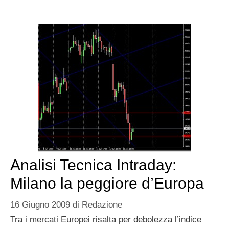
Analisi Tecnica Intraday:
Milano la peggiore d’Europa
16 Giugno 2009
di
Redazione
Tra i mercati Europei risalta per debolezza l’indice