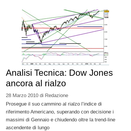
Analisi Tecnica: Dow Jones
ancora al rialzo
28 Marzo 2010
di
Redazione
Prosegue il suo cammino al rialzo l’indice di
riferimento Americano, superando con decisione i
massimi di Gennaio e chiudendo oltre la trend-line
ascendente di lungo