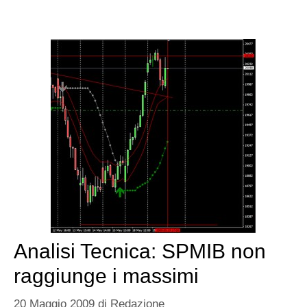
Analisi Tecnica: SPMIB non
raggiunge i massimi
20 Maggio 2009
di
Redazione