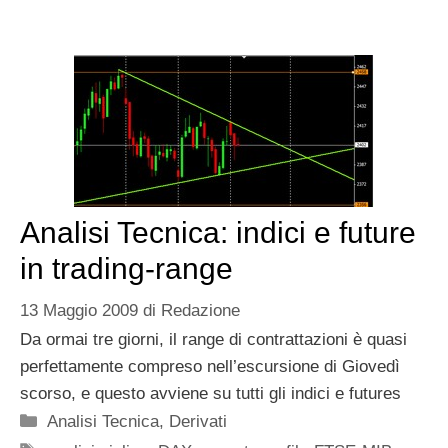
Analisi Tecnica: indici e future
in trading-range
13 Maggio 2009
di
Redazione
Da ormai tre giorni, il range di contrattazioni è quasi
perfettamente compreso nell’escursione di Giovedì
scorso, e questo avviene su tutti gli indici e futures
Categorie
Analisi Tecnica
,
Derivati