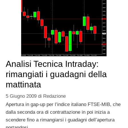
Analisi Tecnica Intraday:
rimangiati i guadagni della
mattinata
5 Giugno 2009
di
Redazione
Apertura in gap-up per l’indice italiano FTSE-MIB, che
dalla seconda ora di contrattazione in poi inizia a
scendere fino a rimangiarsi i guadagni dell’apertura
portandosi