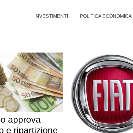
INVESTIMENTI
POLITICA ECONOMICA
do approva
o e ripartizione