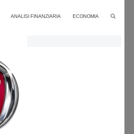
ANALISI FINANZIARIA
ECONOMIA