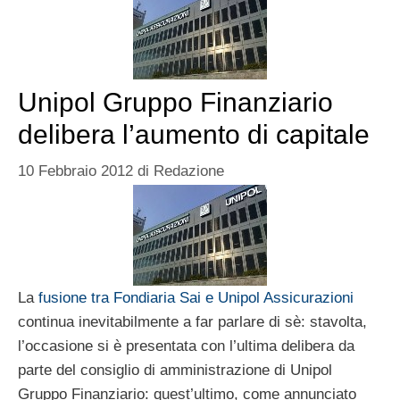
Unipol Gruppo Finanziario
delibera l’aumento di capitale
10 Febbraio 2012
di
Redazione
La
fusione tra Fondiaria Sai e Unipol Assicurazioni
continua inevitabilmente a far parlare di sè: stavolta,
l’occasione si è presentata con l’ultima delibera da
parte del consiglio di amministrazione di Unipol
Gruppo Finanziario: quest’ultimo, come annunciato