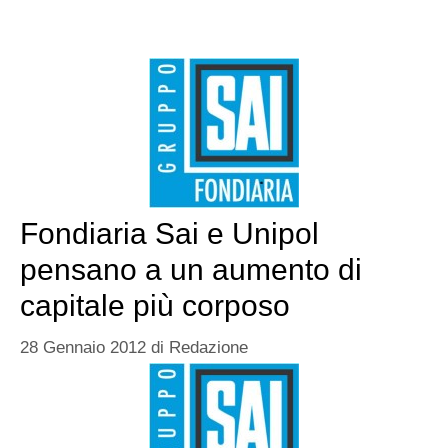
Fondiaria Sai e Unipol
pensano a un aumento di
capitale più corposo
28 Gennaio 2012
di
Redazione