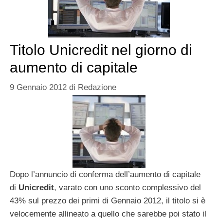
Titolo Unicredit nel giorno di
aumento di capitale
9 Gennaio 2012
di
Redazione
Dopo l’annuncio di conferma dell’aumento di capitale
di
Unicredit
, varato con uno sconto complessivo del
43% sul prezzo dei primi di Gennaio 2012, il titolo si è
velocemente allineato a quello che sarebbe poi stato il