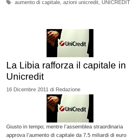
Tag
aumento di capitale
,
azioni unicredit
,
UNICREDIT
La Libia rafforza il capitale in
Unicredit
16 Dicembre 2011
di
Redazione
Giusto in tempo; mentre l’assemblea straordinaria
approva l’aumento di capitale da 7.5 miliardi di euro