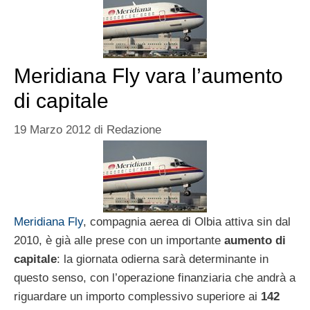
Meridiana Fly vara l’aumento
di capitale
19 Marzo 2012
di
Redazione
Meridiana Fly
, compagnia aerea di Olbia attiva sin dal
2010, è già alle prese con un importante
aumento di
capitale
: la giornata odierna sarà determinante in
questo senso, con l’operazione finanziaria che andrà a
riguardare un importo complessivo superiore ai
142