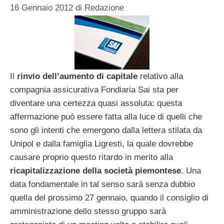
16 Gennaio 2012
di
Redazione
Il
rinvio dell’aumento di capitale
relativo alla
compagnia assicurativa Fondiaria Sai sta per
diventare una certezza quasi assoluta: questa
affermazione può essere fatta alla luce di quelli che
sono gli intenti che emergono dalla lettera stilata da
Unipol e dalla famiglia Ligresti, la quale dovrebbe
causare proprio questo ritardo in merito alla
ricapitalizzazione della società piemontese
. Una
data fondamentale in tal senso sarà senza dubbio
quella del prossimo 27 gennaio, quando il consiglio di
amministrazione dello stesso gruppo sarà