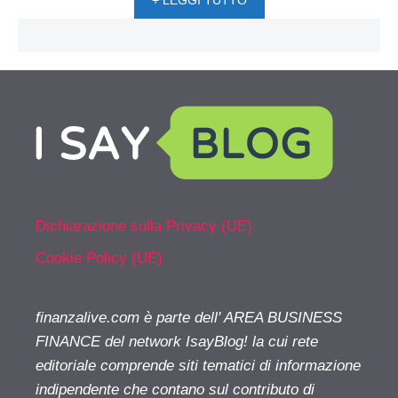
+ LEGGI TUTTO
Dichiarazione sulla Privacy (UE)
Cookie Policy (UE)
finanzalive.com è parte dell' AREA BUSINESS
FINANCE del network IsayBlog! la cui rete
editoriale comprende siti tematici di informazione
indipendente che contano sul contributo di