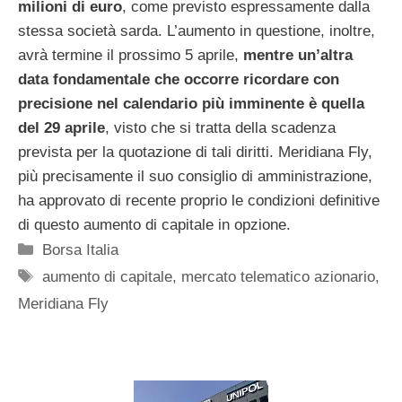
milioni di euro
, come previsto espressamente dalla
stessa società sarda. L’aumento in questione, inoltre,
avrà termine il prossimo 5 aprile,
mentre un’altra
data fondamentale che occorre ricordare con
precisione nel calendario più imminente è quella
del 29 aprile
, visto che si tratta della scadenza
prevista per la quotazione di tali diritti. Meridiana Fly,
più precisamente il suo consiglio di amministrazione,
ha approvato di recente proprio le condizioni definitive
di questo aumento di capitale in opzione.
Categorie
Borsa Italia
Tag
aumento di capitale
,
mercato telematico azionario
,
Meridiana Fly