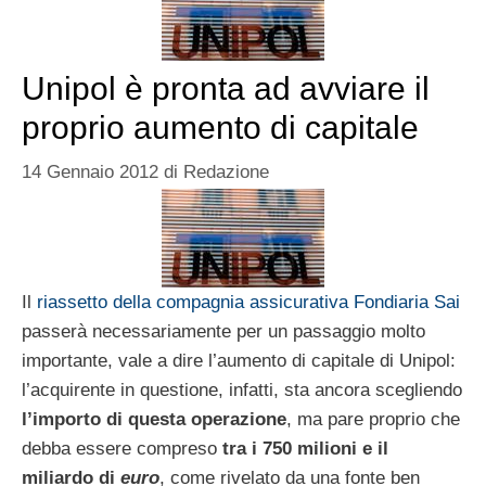
Unipol è pronta ad avviare il
proprio aumento di capitale
14 Gennaio 2012
di
Redazione
Il
riassetto della compagnia assicurativa Fondiaria Sai
passerà necessariamente per un passaggio molto
importante, vale a dire l’aumento di capitale di Unipol:
l’acquirente in questione, infatti, sta ancora scegliendo
l’importo di questa operazione
, ma pare proprio che
debba essere compreso
tra i 750 milioni e il
miliardo di
euro
, come rivelato da una fonte ben