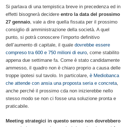
Si parlava di una tempistica breve in precedenza ed in
effetti bisognerà decidere
entro la data del prossimo
27 gennaio
, vale a dire quella fissata per il prossimo
consiglio di amministrazione della società. A quel
punto, si potrà conoscere l’importo definitivo
dell’aumento di capitale, il quale
dovrebbe essere
compreso tra 600 e 750 milioni di euro
, come stabilito
appena due settimane fa. Come è stato candidamente
ammesso, il quadro non è chiaro proprio a causa delle
troppe ipotesi sul tavolo. In particolare,
è Mediobanca
che attende con ansia una proposta seria e concreta
,
anche perché il prossimo cda non inizierebbe nello
stesso modo se non ci fosse una soluzione pronta e
praticabile.
Meeting strategici in questo senso non dovrebbero