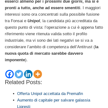
esserci almeno per i prossimi due giorni, ma si è
pronti a tutto, anche ad essere smentiti
. I maggiori
interessi sono ora concentrati sulla possibile fusione
tra Fonsai e
Unipol
, la candidata più accreditata da
questo punto di vista: l’operazione a cui è appena fatto
riferimento viene ritenuta valida sotto il profilo
industriale, ma vi sono dei lati negativi se si va a
considerare l’ambito di competenza dell’Antitrust (
la
nuova quota di mercato sarebbe davvero
imponente
).
Related Posts:
Offerta Unipol accettata da Premafin
Aumento di capitale per salvare galassia
Ligresti