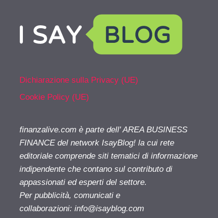
Dichiarazione sulla Privacy (UE)
Cookie Policy (UE)
finanzalive.com è parte dell' AREA BUSINESS
FINANCE del network IsayBlog! la cui rete
editoriale comprende siti tematici di informazione
indipendente che contano sul contributo di
appassionati ed esperti del settore.
Per pubblicità, comunicati e
collaborazioni:
info@isayblog.com