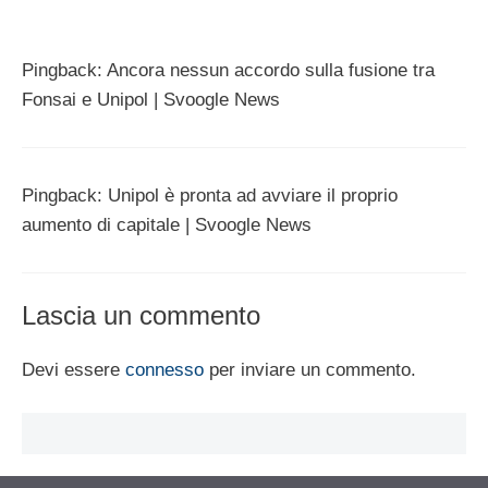
Pingback: Ancora nessun accordo sulla fusione tra
Fonsai e Unipol | Svoogle News
Pingback: Unipol è pronta ad avviare il proprio
aumento di capitale | Svoogle News
Lascia un commento
Devi essere
connesso
per inviare un commento.