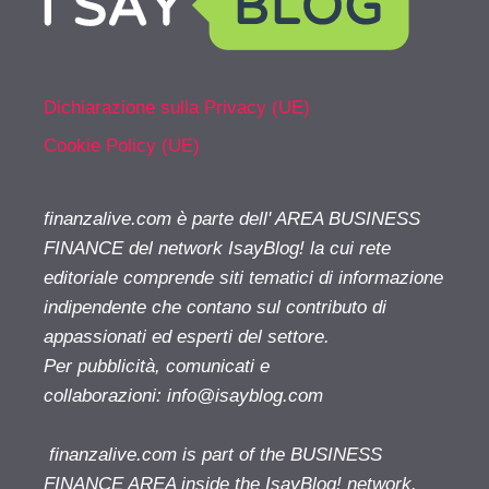
Dichiarazione sulla Privacy (UE)
Cookie Policy (UE)
finanzalive.com è parte dell' AREA BUSINESS
FINANCE del network IsayBlog! la cui rete
editoriale comprende siti tematici di informazione
indipendente che contano sul contributo di
appassionati ed esperti del settore.
Per pubblicità, comunicati e
collaborazioni:
info@isayblog.com
finanzalive.com is part of the BUSINESS
FINANCE AREA inside the IsayBlog! network.