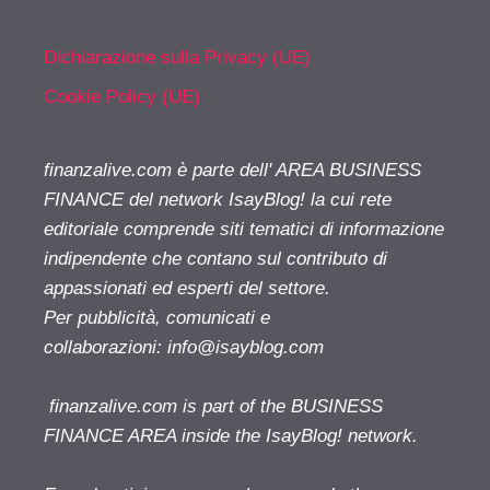
Dichiarazione sulla Privacy (UE)
Cookie Policy (UE)
finanzalive.com è parte dell' AREA BUSINESS
FINANCE del network IsayBlog! la cui rete
editoriale comprende siti tematici di informazione
indipendente che contano sul contributo di
appassionati ed esperti del settore.
Per pubblicità, comunicati e
collaborazioni:
info@isayblog.com
finanzalive.com is part of the BUSINESS
FINANCE AREA inside the IsayBlog! network.