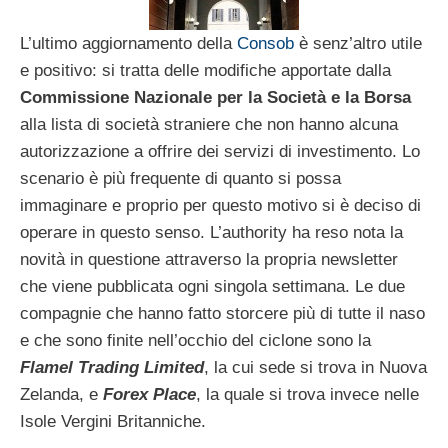
L’ultimo aggiornamento della
Consob
è senz’altro utile
e positivo: si tratta delle modifiche apportate dalla
Commissione Nazionale per la Società e la Borsa
alla lista di società straniere che non hanno alcuna
autorizzazione a offrire dei servizi di investimento. Lo
scenario è più frequente di quanto si possa
immaginare e proprio per questo motivo si è deciso di
operare in questo senso. L’authority ha reso nota la
novità in questione attraverso la propria newsletter
che viene pubblicata ogni singola settimana. Le due
compagnie che hanno fatto storcere più di tutte il naso
e che sono finite nell’occhio del ciclone sono la
Flamel Trading Limited
, la cui sede si trova in Nuova
Zelanda, e
Forex Place
, la quale si trova invece nelle
Isole Vergini Britanniche.