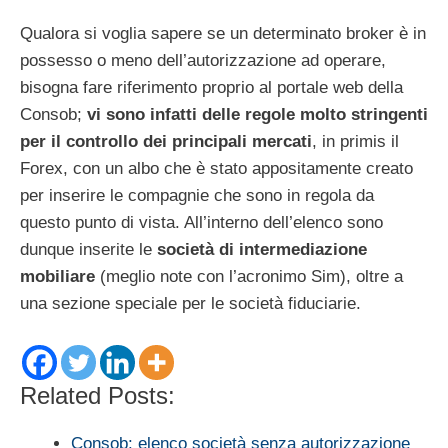
Qualora si voglia sapere se un determinato broker è in
possesso o meno dell’autorizzazione ad operare,
bisogna fare riferimento proprio al portale web della
Consob;
vi sono infatti delle regole molto stringenti
per il controllo dei principali mercati
, in primis il
Forex, con un albo che è stato appositamente creato
per inserire le compagnie che sono in regola da
questo punto di vista. All’interno dell’elenco sono
dunque inserite le
società di intermediazione
mobiliare
(meglio note con l’acronimo Sim), oltre a
una sezione speciale per le società fiduciarie.
Related Posts:
Consob: elenco società senza autorizzazione