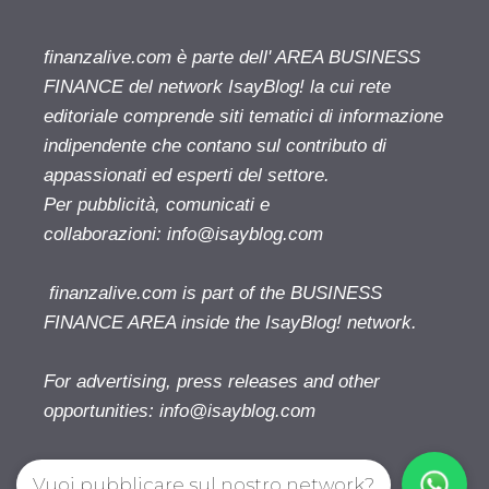
finanzalive.com è parte dell' AREA BUSINESS
FINANCE del network IsayBlog! la cui rete
editoriale comprende siti tematici di informazione
indipendente che contano sul contributo di
appassionati ed esperti del settore.
Per pubblicità, comunicati e
collaborazioni:
info@isayblog.com
finanzalive.com is part of the BUSINESS
FINANCE AREA inside the IsayBlog! network.
For advertising, press releases and other
opportunities:
info@isayblog.com
Vuoi pubblicare sul nostro network?