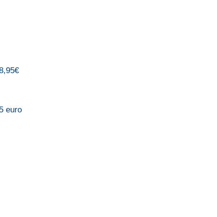
8,95€
,5 euro