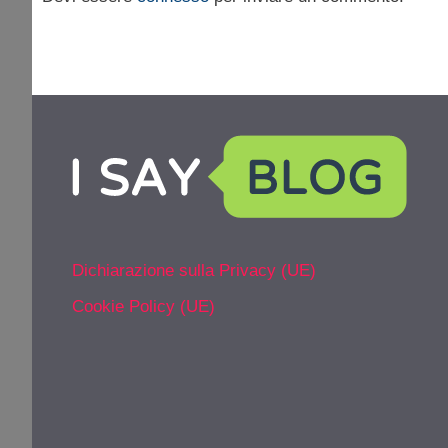
Dichiarazione sulla Privacy (UE)
Cookie Policy (UE)