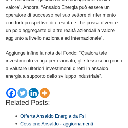
valore”. Ancora, “Ansaldo Energia può essere un
operatore di successo nel suo settore di riferimento
con forti prospettive di crescita e che possa divenire
un polo aggregante di altre realtà aziendali a valore
aggiunto a livello nazionale ed internazionale”.
Aggiunge infine la nota del Fondo: “Qualora tale
investimento venga perfezionato, gli stessi sono pronti
a valutare ulteriori investimenti diretti in ansaldo
energia a supporto dello sviluppo industriale”.
Related Posts:
Offerta Ansaldo Energia da Fsi
Cessione Ansaldo - aggiornamenti