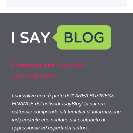
Dichiarazione sulla Privacy (UE)
Cookie Policy (UE)
finanzalive.com è parte dell' AREA BUSINESS
FINANCE del network IsayBlog! la cui rete
editoriale comprende siti tematici di informazione
indipendente che contano sul contributo di
appassionati ed esperti del settore.