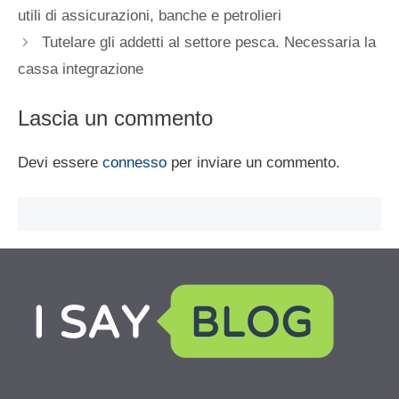
utili di assicurazioni, banche e petrolieri
Tutelare gli addetti al settore pesca. Necessaria la
cassa integrazione
Lascia un commento
Devi essere
connesso
per inviare un commento.