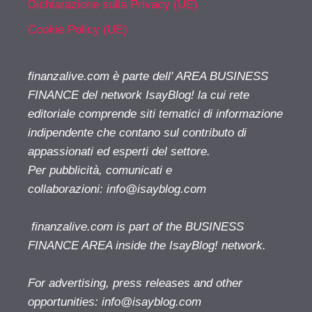
Dichiarazione sulla Privacy (UE)
Cookie Policy (UE)
finanzalive.com è parte dell' AREA BUSINESS
FINANCE del network IsayBlog! la cui rete
editoriale comprende siti tematici di informazione
indipendente che contano sul contributo di
appassionati ed esperti del settore.
Per pubblicità, comunicati e
collaborazioni:
info@isayblog.com
finanzalive.com is part of the BUSINESS
FINANCE AREA inside the IsayBlog! network.
For advertising, press releases and other
opportunities:
info@isayblog.com