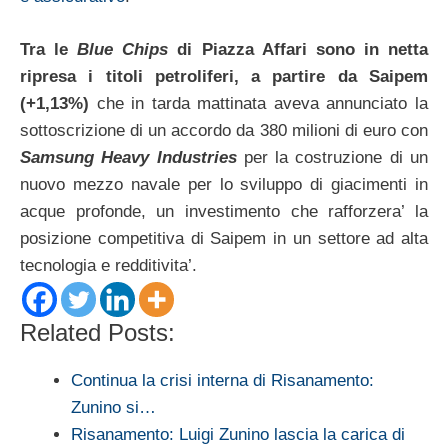
Tra le
Blue Chips
di Piazza Affari sono in netta
ripresa i titoli petroliferi, a partire da Saipem
(+1,13%)
che in tarda mattinata aveva annunciato la
sottoscrizione di un accordo da 380 milioni di euro con
Samsung Heavy Industries
per la costruzione di un
nuovo mezzo navale per lo sviluppo di giacimenti in
acque profonde, un investimento che rafforzera’ la
posizione competitiva di Saipem in un settore ad alta
tecnologia e redditivita’.
Related Posts:
Continua la crisi interna di Risanamento:
Zunino si…
Risanamento: Luigi Zunino lascia la carica di