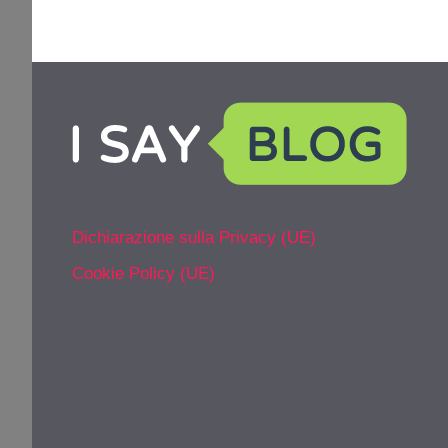
Dichiarazione sulla Privacy (UE)
Cookie Policy (UE)