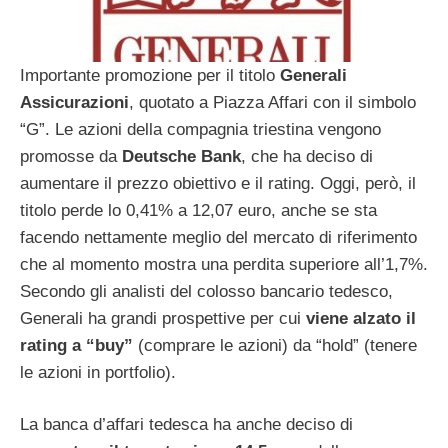
Importante promozione per il titolo
Generali
Assicurazioni
, quotato a Piazza Affari con il simbolo
“G”. Le azioni della compagnia triestina vengono
promosse da
Deutsche Bank
, che ha deciso di
aumentare il prezzo obiettivo e il rating. Oggi, però, il
titolo perde lo 0,41% a 12,07 euro, anche se sta
facendo nettamente meglio del mercato di riferimento
che al momento mostra una perdita superiore all’1,7%.
Secondo gli analisti del colosso bancario tedesco,
Generali ha grandi prospettive per cui
viene alzato il
rating a “buy”
(comprare le azioni) da “hold” (tenere
le azioni in portfolio).
La banca d’affari tedesca ha anche deciso di