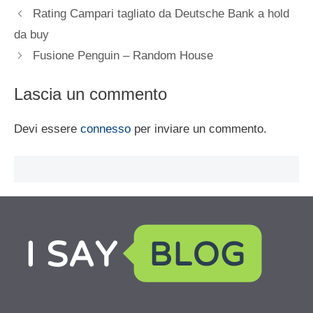
Rating Campari tagliato da Deutsche Bank a hold
da buy
Fusione Penguin – Random House
Lascia un commento
Devi essere
connesso
per inviare un commento.