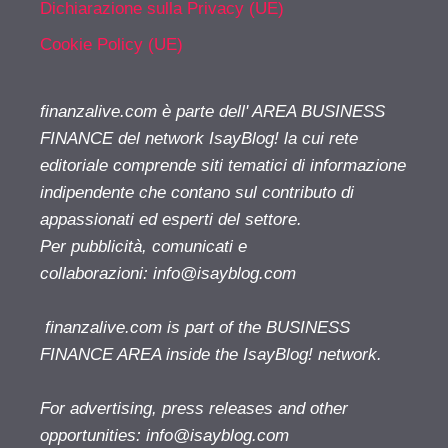
Dichiarazione sulla Privacy (UE)
Cookie Policy (UE)
finanzalive.com è parte dell' AREA BUSINESS
FINANCE del network IsayBlog! la cui rete
editoriale comprende siti tematici di informazione
indipendente che contano sul contributo di
appassionati ed esperti del settore.
Per pubblicità, comunicati e
collaborazioni:
info@isayblog.com
finanzalive.com is part of the BUSINESS
FINANCE AREA inside the IsayBlog! network.
For advertising, press releases and other
opportunities:
info@isayblog.com