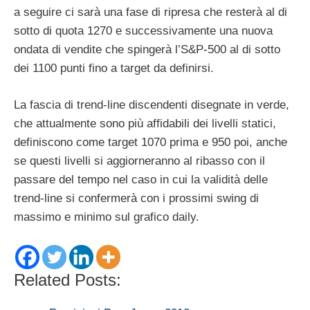
a seguire ci sarà una fase di ripresa che resterà al di
sotto di quota 1270 e successivamente una nuova
ondata di vendite che spingerà l’S&P-500 al di sotto
dei 1100 punti fino a target da definirsi.
La fascia di trend-line discendenti disegnate in verde,
che attualmente sono più affidabili dei livelli statici,
definiscono come target 1070 prima e 950 poi, anche
se questi livelli si aggiorneranno al ribasso con il
passare del tempo nel caso in cui la validità delle
trend-line si confermerà con i prossimi swing di
massimo e minimo sul grafico daily.
Related Posts: