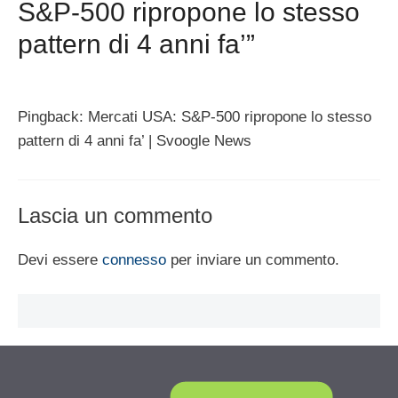
S&P-500 ripropone lo stesso
pattern di 4 anni fa’”
Pingback: Mercati USA: S&P-500 ripropone lo stesso
pattern di 4 anni fa’ | Svoogle News
Lascia un commento
Devi essere
connesso
per inviare un commento.