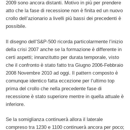
2009 sono ancora distanti. Motivo in più per prendere
atto che la fase di recessione non è finita ed un nuovo
crollo dell’azionario a livelli più bassi dei precedenti è
possibile.
Il disegno dell’S&P-500 ricorda particolarmente l’inizio
della crisi 2007 anche se la formazione è differente in
certi aspetti; innanzitutto per durata temporale, visto
che il confronto è stato fatto tra Giugno 2006-Febbraio
2008 Novembre 2010 ad oggi. Il pattern composto è
comunque identico fatta eccezione per l’ultimo top
prima del crollo che nella precedente fase di
recessione è stato superiore mentre in quella attuale è
inferiore.
Se la somiglianza continuerà allora il laterale
compreso tra 1230 e 1100 continuerà ancora per poco;