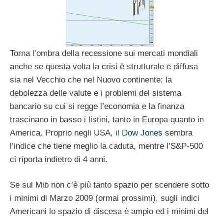
Torna l’ombra della recessione sui mercati mondiali
anche se questa volta la crisi è strutturale e diffusa
sia nel Vecchio che nel Nuovo continente; la
debolezza delle valute e i problemi del sistema
bancario su cui si regge l’economia e la finanza
trascinano in basso i listini, tanto in Europa quanto in
America. Proprio negli USA, il
Dow Jones
sembra
l’indice che tiene meglio la caduta, mentre l’S&P-500
ci riporta indietro di 4 anni.
Se sul Mib non c’è più tanto spazio per scendere sotto
i minimi di Marzo 2009 (ormai prossimi), sugli indici
Americani lo spazio di discesa è ampio ed i minimi del