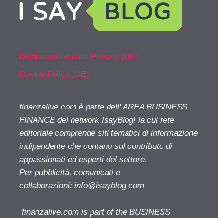
Dichiarazione sulla Privacy (UE)
Cookie Policy (UE)
finanzalive.com è parte dell' AREA BUSINESS
FINANCE del network IsayBlog! la cui rete
editoriale comprende siti tematici di informazione
indipendente che contano sul contributo di
appassionati ed esperti del settore.
Per pubblicità, comunicati e
collaborazioni:
info@isayblog.com
finanzalive.com is part of the BUSINESS