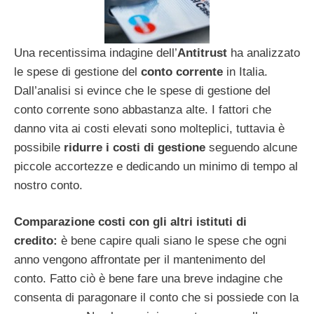
Una recentissima indagine dell’
Antitrust
ha analizzato
le spese di gestione del
conto corrente
in Italia.
Dall’analisi si evince che le spese di gestione del
conto corrente sono abbastanza alte. I fattori che
danno vita ai costi elevati sono molteplici, tuttavia è
possibile
ridurre i costi di gestione
seguendo alcune
piccole accortezze e dedicando un minimo di tempo al
nostro conto.
Comparazione costi con gli altri istituti di
credito:
è bene capire quali siano le spese che ogni
anno vengono affrontate per il mantenimento del
conto. Fatto ciò è bene fare una breve indagine che
consenta di paragonare il conto che si possiede con la