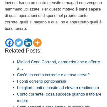
invece, hanno un costo mensile e magari non vengono
nemmeno utilizzate. Per questo motivo è bene sapere
di quali operazioni si dispone nel proprio conto
correte, quali si pagano e quali no e soprattutto quali è
bene tenere.
Related Posts:
Migliori Conti Correnti, caratteristiche e offerte
a…
Cos’è un conto corrente e a cosa serve?
I conti correnti condominiali
I migliori conti deposito ad elevato rendimento
Conto corrente, cosa succede quando il titolare
muore