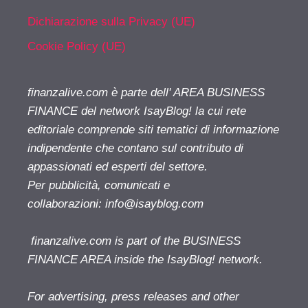
Dichiarazione sulla Privacy (UE)
Cookie Policy (UE)
finanzalive.com è parte dell' AREA BUSINESS
FINANCE del network IsayBlog! la cui rete
editoriale comprende siti tematici di informazione
indipendente che contano sul contributo di
appassionati ed esperti del settore.
Per pubblicità, comunicati e
collaborazioni:
info@isayblog.com
finanzalive.com is part of the BUSINESS
FINANCE AREA inside the IsayBlog! network.
For advertising, press releases and other