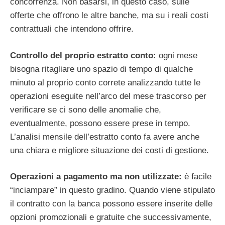
concorrenza. Non basarsi, in questo caso, sulle
offerte che offrono le altre banche, ma su i reali costi
contrattuali che intendono offrire.
Controllo del proprio estratto conto:
ogni mese
bisogna ritagliare uno spazio di tempo di qualche
minuto al proprio conto correte analizzando tutte le
operazioni eseguite nell’arco del mese trascorso per
verificare se ci sono delle anomalie che,
eventualmente, possono essere prese in tempo.
L’analisi mensile dell’estratto conto fa avere anche
una chiara e migliore situazione dei costi di gestione.
Operazioni a pagamento ma non utilizzate:
è facile
“inciampare” in questo gradino. Quando viene stipulato
il contratto con la banca possono essere inserite delle
opzioni promozionali e gratuite che successivamente,