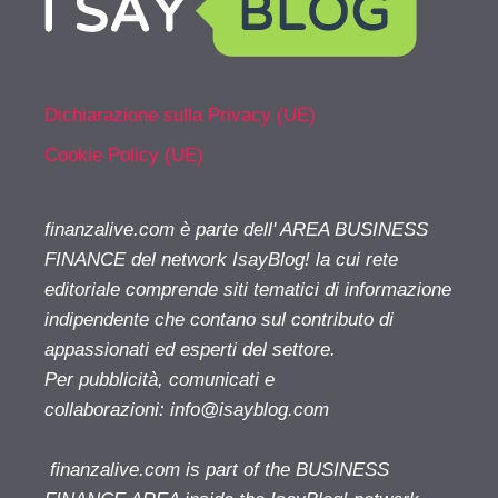
Dichiarazione sulla Privacy (UE)
Cookie Policy (UE)
finanzalive.com è parte dell' AREA BUSINESS
FINANCE del network IsayBlog! la cui rete
editoriale comprende siti tematici di informazione
indipendente che contano sul contributo di
appassionati ed esperti del settore.
Per pubblicità, comunicati e
collaborazioni:
info@isayblog.com
finanzalive.com is part of the BUSINESS