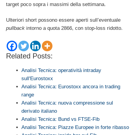
target poco sopra i massimi della settimana.
Ulteriori short possono essere aperti sull’eventuale
pullback
intorno a quota 2866, con stop-loss ridotto.
Related Posts:
Analisi Tecnica: operatività intraday
sull'Eurostoxx
Analisi Tecnica: Eurostoxx ancora in trading
range
Analisi Tecnica: nuova compressione sul
derivato italiano
Analisi Tecnica: Bund vs FTSE-Fib
Analisi Tecnica: Piazze Europee in forte ribasso