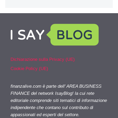
Dichiarazione sulla Privacy (UE)
Cookie Policy (UE)
finanzalive.com è parte dell' AREA BUSINESS
FINANCE del network IsayBlog! la cui rete
editoriale comprende siti tematici di informazione
indipendente che contano sul contributo di
appassionati ed esperti del settore.