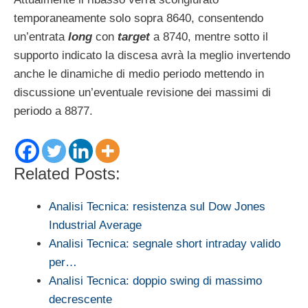
temporaneamente solo sopra 8640, consentendo
un’entrata
long
con
target
a 8740, mentre sotto il
supporto indicato la discesa avrà la meglio invertendo
anche le dinamiche di medio periodo mettendo in
discussione un’eventuale revisione dei massimi di
periodo a 8877.
Related Posts:
Analisi Tecnica: resistenza sul Dow Jones
Industrial Average
Analisi Tecnica: segnale short intraday valido
per…
Analisi Tecnica: doppio swing di massimo
decrescente