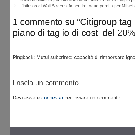
L’influsso di Wall Street si fa sentire: netta perdita per Mibt
1 commento su “Citigroup tagl
piano di taglio di costi del 20%
Pingback: Mutui subprime: capacità di rimborsare igno
Lascia un commento
Devi essere
connesso
per inviare un commento.