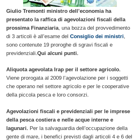
Giulio Tremonti ministro dell’economia ha
presentato la raffica di agevolazioni fiscali della
prossima Finanziaria
, una bozza del provvedimento
di 3 articoli è all’esame del
Consiglio dei ministri
,
sono contenute 19 proroghe di sgravi fiscali e
previdenziali.
Qui alcuni punti.
Aliquota agevolata Irap per il settore agricolo.
Viene prorogata al 2009 l’agevolazione per i soggetti
che operano nel settore agricolo e per le cooperative
della piccola pesca e loro consorzi.
Agevolazioni fiscali e previdenziali per le imprese
della pesca costiera e nelle acque interne e
lagunari.
Per la salvaguardia dell’occupazione della
gente di mare, i benefici previsti dagli articoli 4 e 6 del