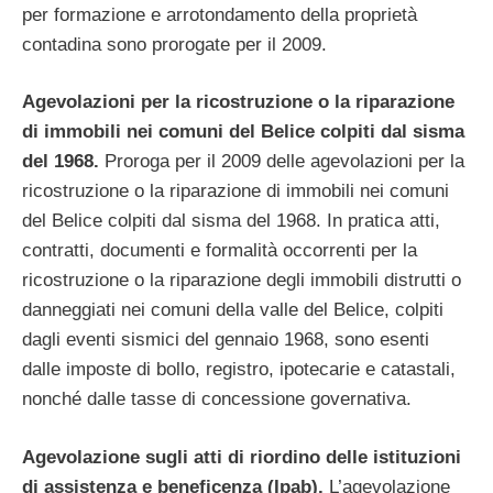
per formazione e arrotondamento della proprietà
contadina sono prorogate per il 2009.
Agevolazioni per la ricostruzione o la riparazione
di immobili nei comuni del Belice colpiti dal sisma
del 1968.
Proroga per il 2009 delle agevolazioni per la
ricostruzione o la riparazione di immobili nei comuni
del Belice colpiti dal sisma del 1968. In pratica atti,
contratti, documenti e formalità occorrenti per la
ricostruzione o la riparazione degli immobili distrutti o
danneggiati nei comuni della valle del Belice, colpiti
dagli eventi sismici del gennaio 1968, sono esenti
dalle imposte di bollo, registro, ipotecarie e catastali,
nonché dalle tasse di concessione governativa.
Agevolazione sugli atti di riordino delle istituzioni
di assistenza e beneficenza (Ipab).
L’agevolazione