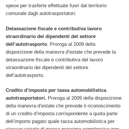
spese per trasferte effettuate fuori dal territorio
comunale dagli autotrasportatori.
Detassazione fiscale e contributiva lavoro
straordinario dei dipendenti del settore
dell’autotrasporto
. Proroga al 2009 della
disposizione della manovra d’estate che prevede la
detassazione fiscale e contributiva del lavoro
straordinario dei dipendenti del settore
dell’autotrasporto.
Credito d’imposta per tassa automobilistica
autotrasportatori.
Proroga al 2009 della disposizione
della manovra d’estate che prevede il riconoscimento
di un credito d’imposta corrispondente a quota parte
dell’importo pagato quale tassa automobilistica per