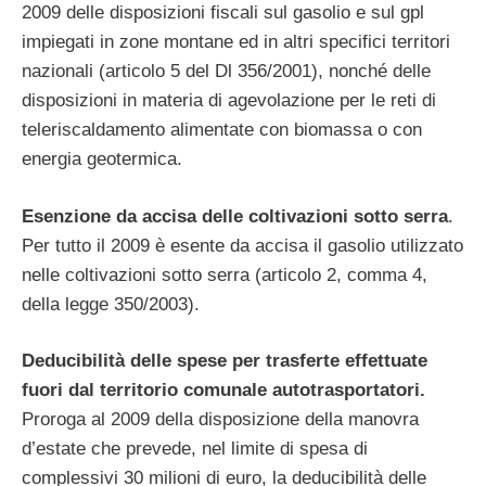
2009 delle disposizioni fiscali sul gasolio e sul gpl
impiegati in zone montane ed in altri specifici territori
nazionali (articolo 5 del Dl 356/2001), nonché delle
disposizioni in materia di agevolazione per le reti di
teleriscaldamento alimentate con biomassa o con
energia geotermica.
Esenzione da accisa delle coltivazioni sotto serra
.
Per tutto il 2009 è esente da accisa il gasolio utilizzato
nelle coltivazioni sotto serra (articolo 2, comma 4,
della legge 350/2003).
Deducibilità delle spese per trasferte effettuate
fuori dal territorio comunale autotrasportatori.
Proroga al 2009 della disposizione della manovra
d’estate che prevede, nel limite di spesa di
complessivi 30 milioni di euro, la deducibilità delle