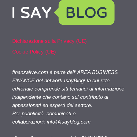
Dichiarazione sulla Privacy (UE)
Cookie Policy (UE)
finanzalive.com è parte dell' AREA BUSINESS
FINANCE del network IsayBlog! la cui rete
editoriale comprende siti tematici di informazione
indipendente che contano sul contributo di
appassionati ed esperti del settore.
Per pubblicità, comunicati e
collaborazioni:
info@isayblog.com