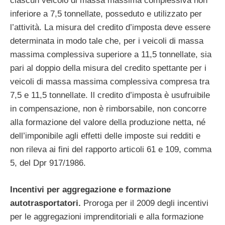
ciascun veicolo di massa massima complessiva non
inferiore a 7,5 tonnellate, posseduto e utilizzato per
l’attività. La misura del credito d’imposta deve essere
determinata in modo tale che, per i veicoli di massa
massima complessiva superiore a 11,5 tonnellate, sia
pari al doppio della misura del credito spettante per i
veicoli di massa massima complessiva compresa tra
7,5 e 11,5 tonnellate. Il credito d’imposta è usufruibile
in compensazione, non è rimborsabile, non concorre
alla formazione del valore della produzione netta, né
dell’imponibile agli effetti delle imposte sui redditi e
non rileva ai fini del rapporto articoli 61 e 109, comma
5, del Dpr 917/1986.
Incentivi per aggregazione e formazione
autotrasportatori.
Proroga per il 2009 degli incentivi
per le aggregazioni imprenditoriali e alla formazione