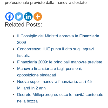
professionale previste dalla manovra d’estate
Related Posts:
Il Consiglio dei Ministri approva la Finanziaria
2009
Concorrenza: l'UE punta il dito sugli sgravi
fiscali…
Finanziaria 2009: le principali manovre previste
Manovra finanziaria e tagli pensioni,
opposizione sindacati
Nuova super-manovra finanziaria: altri 45
Miliardi in 2 anni
Decreto Milleproroghe: ecco le novità contenute
nella bozza