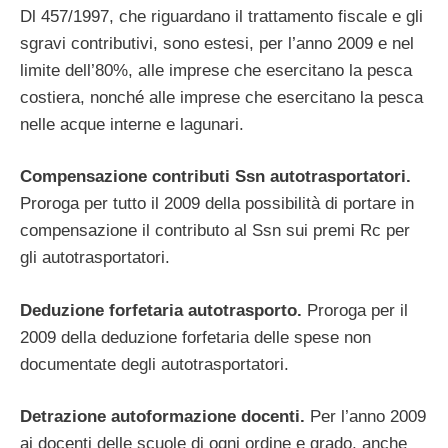
Dl 457/1997, che riguardano il trattamento fiscale e gli
sgravi contributivi, sono estesi, per l’anno 2009 e nel
limite dell’80%, alle imprese che esercitano la pesca
costiera, nonché alle imprese che esercitano la pesca
nelle acque interne e lagunari.
Compensazione contributi Ssn autotrasportatori.
Proroga per tutto il 2009 della possibilità di portare in
compensazione il contributo al Ssn sui premi Rc per
gli autotrasportatori.
Deduzione forfetaria autotrasporto.
Proroga per il
2009 della deduzione forfetaria delle spese non
documentate degli autotrasportatori.
Detrazione autoformazione docenti.
Per l’anno 2009
ai docenti delle scuole di ogni ordine e grado, anche