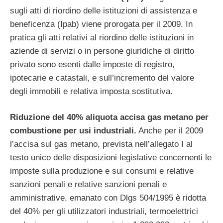
sugli atti di riordino delle istituzioni di assistenza e
beneficenza (Ipab) viene prorogata per il 2009. In
pratica gli atti relativi al riordino delle istituzioni in
aziende di servizi o in persone giuridiche di diritto
privato sono esenti dalle imposte di registro,
ipotecarie e catastali, e sull’incremento del valore
degli immobili e relativa imposta sostitutiva.
Riduzione del 40% aliquota accisa gas metano per
combustione per usi industriali.
Anche per il 2009
l’accisa sul gas metano, prevista nell’allegato I al
testo unico delle disposizioni legislative concernenti le
imposte sulla produzione e sui consumi e relative
sanzioni penali e relative sanzioni penali e
amministrative, emanato con Dlgs 504/1995 è ridotta
del 40% per gli utilizzatori industriali, termoelettrici