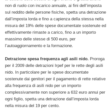
non di ruolo con incarico annuale, ai fini dell’imposta
sul reddito delle persone fisiche, spetta una detrazione
dall’imposta lorda e fino a capienza della stessa nella
misura del 19% delle spese documentate sostenute ed
effettivamente rimaste a carico, fino a un importo
massimo delle stesse di 500 euro, per
l’autoaggiornamento e la formazione.
Detrazione spesa frequenza agli asili nido.
Proroga
per il 2009 delle detrazioni Irpef per le rette degli asili
nido. In particolare per le spese documentate
sostenute dai genitori per il pagamento di rette relative
alla frequenza di asili nido per un importo
complessivamente non superiore a 632 euro annui per
ogni figlio, spetta una detrazione dall’imposta lorda
nella misura del 19 per cento.