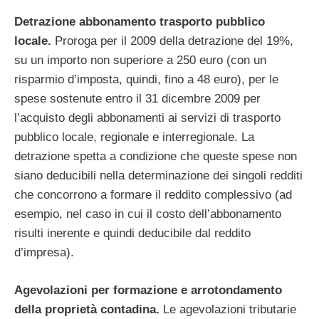
Detrazione abbonamento trasporto pubblico
locale.
Proroga per il 2009 della detrazione del 19%,
su un importo non superiore a 250 euro (con un
risparmio d’imposta, quindi, fino a 48 euro), per le
spese sostenute entro il 31 dicembre 2009 per
l’acquisto degli abbonamenti ai servizi di trasporto
pubblico locale, regionale e interregionale. La
detrazione spetta a condizione che queste spese non
siano deducibili nella determinazione dei singoli redditi
che concorrono a formare il reddito complessivo (ad
esempio, nel caso in cui il costo dell’abbonamento
risulti inerente e quindi deducibile dal reddito
d’impresa).
Agevolazioni per formazione e arrotondamento
della proprietà contadina.
Le agevolazioni tributarie