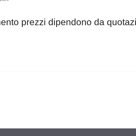
nto prezzi dipendono da quotazi