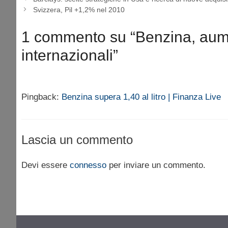
Svizzera, Pil +1,2% nel 2010
1 commento su “Benzina, aume
internazionali”
Pingback:
Benzina supera 1,40 al litro | Finanza Live
Lascia un commento
Devi essere
connesso
per inviare un commento.