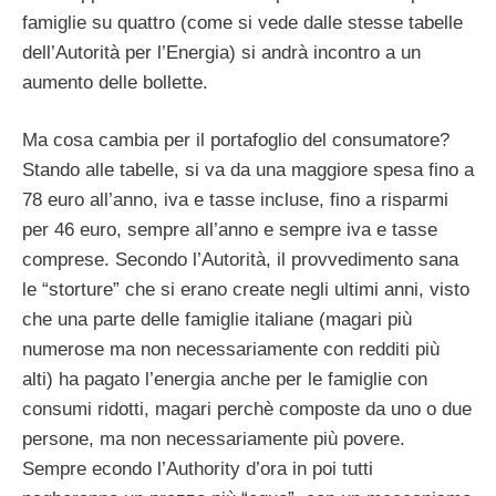
famiglie su quattro (come si vede dalle stesse tabelle
dell’Autorità per l’Energia) si andrà incontro a un
aumento delle bollette.
Ma cosa cambia per il portafoglio del consumatore?
Stando alle tabelle, si va da una maggiore spesa fino a
78 euro all’anno, iva e tasse incluse, fino a risparmi
per 46 euro, sempre all’anno e sempre iva e tasse
comprese. Secondo l’Autorità, il provvedimento sana
le “storture” che si erano create negli ultimi anni, visto
che una parte delle famiglie italiane (magari più
numerose ma non necessariamente con redditi più
alti) ha pagato l’energia anche per le famiglie con
consumi ridotti, magari perchè composte da uno o due
persone, ma non necessariamente più povere.
Sempre econdo l’Authority d’ora in poi tutti