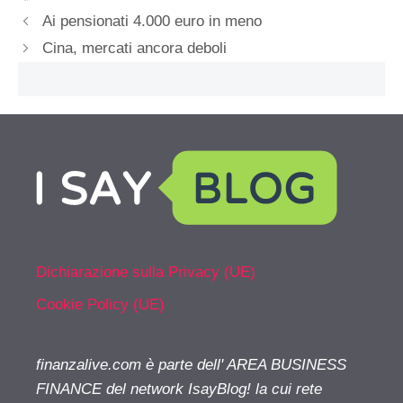
Ai pensionati 4.000 euro in meno
Cina, mercati ancora deboli
Dichiarazione sulla Privacy (UE)
Cookie Policy (UE)
finanzalive.com è parte dell' AREA BUSINESS
FINANCE del network IsayBlog! la cui rete