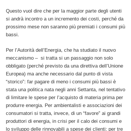
Questo vuol dire che per la maggior parte degli utenti
si andrà incontro a un incremento dei costi, perché da
prossimo mese non saranno più premiati i consumi più
bassi.
Per l’Autorità dell’Energia, che ha studiato il nuovo
meccanismo – si tratta si un passaggio non solo
obbligato (perché previsto da una direttiva dell’Unione
Europea) ma anche necessario dal punto di vista
“storico”: far pagare di meno i consumi più bassi è
stata una politica nata negli anni Settanta, nel tentativo
di limitare le spese per l’acquisto di materia prima per
produrre energia. Per ambientalisti e associazioni dei
consumatori si tratta, invece, di un “favore” ai grandi
produttori di energia, in crisi per il calo dei consumi e
lo sviluppo delle rinnovabili a spese dei clienti: per tre