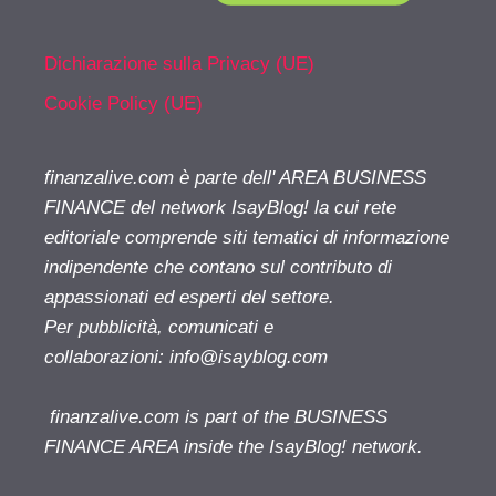
Dichiarazione sulla Privacy (UE)
Cookie Policy (UE)
finanzalive.com è parte dell' AREA BUSINESS
FINANCE del network IsayBlog! la cui rete
editoriale comprende siti tematici di informazione
indipendente che contano sul contributo di
appassionati ed esperti del settore.
Per pubblicità, comunicati e
collaborazioni:
info@isayblog.com
finanzalive.com is part of the BUSINESS
FINANCE AREA inside the IsayBlog! network.