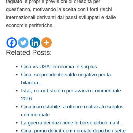
tagliato le proprie previsioni di crescita per
quest’anno, motivando la scelta con i forti rischi
internazionali derivanti dai paesi sviluppati e dalle
economie periferiche.
Related Posts:
Cina vs USA: economia in surplus
Cina, sorprendente saldo negativo per la
bilancia…
Istat, record storico per avanzo commerciale
2016
Cina inarrestabile: a ottobre realizzato surplus
commerciale
La guerra dei dazi tiene le borse deboli ma il…
Cina, primo deficit commerciale dopo ben sette