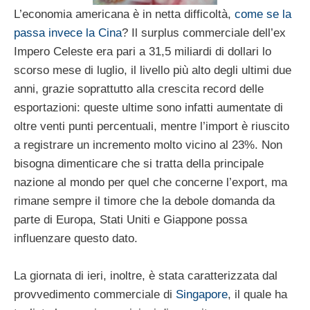
L’economia americana è in netta difficoltà,
come se la
passa invece la Cina
? Il surplus commerciale dell’ex
Impero Celeste era pari a 31,5 miliardi di dollari lo
scorso mese di luglio, il livello più alto degli ultimi due
anni, grazie soprattutto alla crescita record delle
esportazioni: queste ultime sono infatti aumentate di
oltre venti punti percentuali, mentre l’import è riuscito
a registrare un incremento molto vicino al 23%. Non
bisogna dimenticare che si tratta della principale
nazione al mondo per quel che concerne l’export, ma
rimane sempre il timore che la debole domanda da
parte di Europa, Stati Uniti e Giappone possa
influenzare questo dato.
La giornata di ieri, inoltre, è stata caratterizzata dal
provvedimento commerciale di
Singapore
, il quale ha