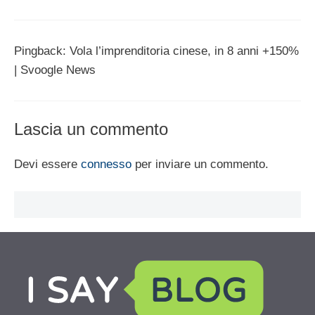
Pingback: Vola l’imprenditoria cinese, in 8 anni +150%
| Svoogle News
Lascia un commento
Devi essere
connesso
per inviare un commento.