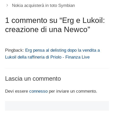
Nokia acquisterà in toto Symbian
1 commento su “Erg e Lukoil:
creazione di una Newco”
Pingback:
Erg pensa al delisting dopo la vendita a
Lukoil della raffineria di Priolo - Finanza Live
Lascia un commento
Devi essere
connesso
per inviare un commento.