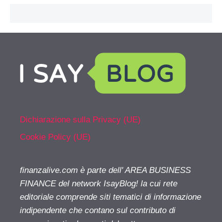
Dichiarazione sulla Privacy (UE)
Cookie Policy (UE)
finanzalive.com è parte dell' AREA BUSINESS
FINANCE del network IsayBlog! la cui rete
editoriale comprende siti tematici di informazione
indipendente che contano sul contributo di