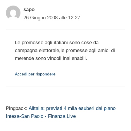
sapo
26 Giugno 2008 alle 12:27
Le promesse agli italiani sono cose da
campagna elettorale,le promesse agli amici di
merende sono vincoli inalienabili.
Accedi per rispondere
Pingback:
Alitalia: previsti 4 mila esuberi dal piano
Intesa-San Paolo - Finanza Live