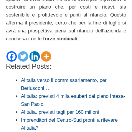
costruire un piano che, per costi e ricavi, sia
sostenibile e profittevole e punti al rilancio. Questo
afferma il presidente, certo che per la fine di luglio si
avrà una prospettiva piena sul rilancio dell’azienda e
condivisa con le
forze sindacali
.
Related Posts:
Alitalia verso il commissariamento, per
Berlusconi…
Alitalia: previsti 4 mila esuberi dal piano Intesa-
San Paolo
Alitalia, previsti tagli per 160 milioni
Imprenditori del Centro-Sud pronti a rilevare
Alitalia?