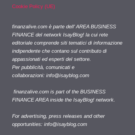
Cookie Policy (UE)
finanzalive.com è parte dell' AREA BUSINESS
FINANCE del network IsayBlog! la cui rete
editoriale comprende siti tematici di informazione
indipendente che contano sul contributo di
appassionati ed esperti del settore.
Per pubblicità, comunicati e
collaborazioni:
info@isayblog.com
finanzalive.com is part of the BUSINESS
FINANCE AREA inside the IsayBlog! network.
For advertising, press releases and other
opportunities:
info@isayblog.com