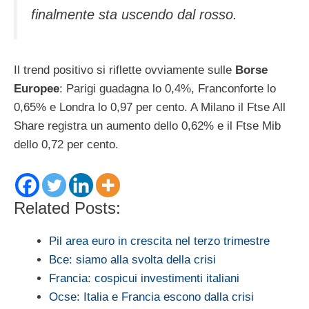
finalmente sta uscendo dal rosso.
Il trend positivo si riflette ovviamente sulle
Borse
Europee
: Parigi guadagna lo 0,4%, Franconforte lo
0,65% e Londra lo 0,97 per cento. A Milano il Ftse All
Share registra un aumento dello 0,62% e il Ftse Mib
dello 0,72 per cento.
Related Posts:
Pil area euro in crescita nel terzo trimestre
Bce: siamo alla svolta della crisi
Francia: cospicui investimenti italiani
Ocse: Italia e Francia escono dalla crisi