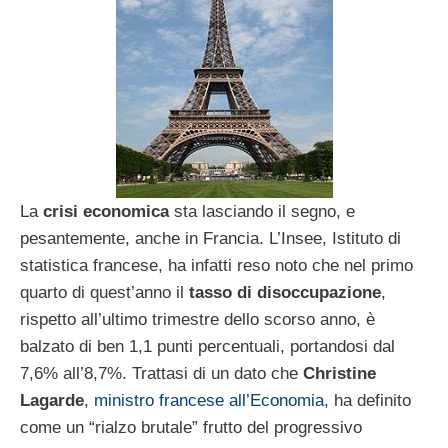
La
crisi economica
sta lasciando il segno, e
pesantemente, anche in Francia. L’Insee, Istituto di
statistica francese, ha infatti reso noto che nel primo
quarto di quest’anno il
tasso di disoccupazione
,
rispetto all’ultimo trimestre dello scorso anno, è
balzato di ben 1,1 punti percentuali, portandosi dal
7,6% all’8,7%. Trattasi di un dato che
Christine
Lagarde
,
ministro francese all’Economia
, ha definito
come un “rialzo brutale” frutto del progressivo