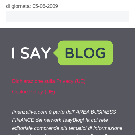
di giornata: 05-06-2009
Dichiarazione sulla Privacy (UE)
Cookie Policy (UE)
finanzalive.com è parte dell' AREA BUSINESS
FINANCE del network IsayBlog! la cui rete
editoriale comprende siti tematici di informazione