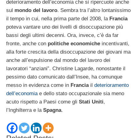
deterioramento dell’economia che si ripercuote anche
sul
mondo del lavoro
. Sembra tra l’altro lontanissimo
il tempo in cui, nella prima parte del 2008, la
Francia
poteva vantare uno dei livelli di disoccupazione più
bassi degli ultimi decenni. Ora, invece, c’è da far
fronte, anche con
politiche economiche
incentivanti,
alla forte crescita della disoccupazione dei giovani ma
anche all’espulsione dal mondo del lavoro dei
lavoratori “anziani”. Christine Lagarde, nonostante il
pessimo dato comunicato dall’Insee, ha comunque
messo in evidenza come in
Francia
il
deterioramento
dell’economia
e dello stato occupazionale sia meno
acuto rispetto a Paesi come gli
Stati Uniti
,
l’Inghilterra e la
Spagna
.