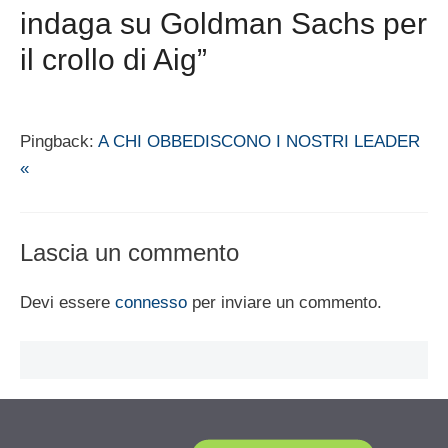
indaga su Goldman Sachs per
il crollo di Aig”
Pingback:
A CHI OBBEDISCONO I NOSTRI LEADER
«
Lascia un commento
Devi essere
connesso
per inviare un commento.