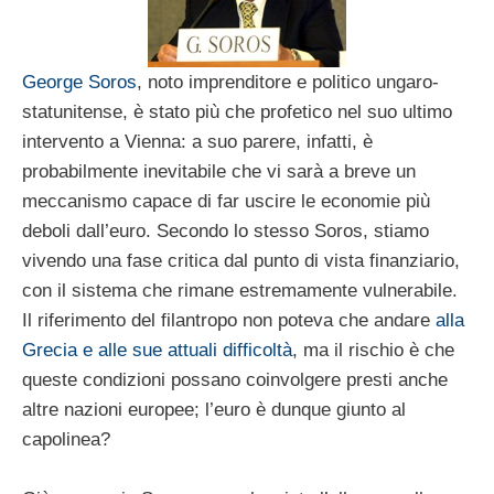
George Soros
, noto imprenditore e politico ungaro-
statunitense, è stato più che profetico nel suo ultimo
intervento a Vienna: a suo parere, infatti, è
probabilmente inevitabile che vi sarà a breve un
meccanismo capace di far uscire le economie più
deboli dall’euro. Secondo lo stesso Soros, stiamo
vivendo una fase critica dal punto di vista finanziario,
con il sistema che rimane estremamente vulnerabile.
Il riferimento del filantropo non poteva che andare
alla
Grecia e alle sue attuali difficoltà
, ma il rischio è che
queste condizioni possano coinvolgere presti anche
altre nazioni europee; l’euro è dunque giunto al
capolinea?