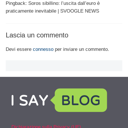
Pingback: Soros sibillino: l’uscita dall’euro è
praticamente inevitabile | SVOOGLE NEWS
Lascia un commento
Devi essere
connesso
per inviare un commento.
Dichiarazione sulla Privacy (UE)