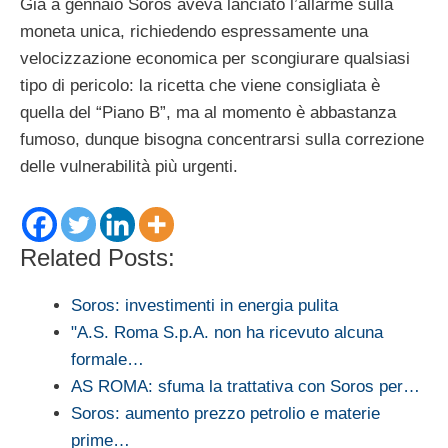
Già a gennaio Soros aveva lanciato l’allarme sulla
moneta unica, richiedendo espressamente una
velocizzazione economica per scongiurare qualsiasi
tipo di pericolo: la ricetta che viene consigliata è
quella del “Piano B”, ma al momento è abbastanza
fumoso, dunque bisogna concentrarsi sulla correzione
delle vulnerabilità più urgenti.
Related Posts:
Soros: investimenti in energia pulita
"A.S. Roma S.p.A. non ha ricevuto alcuna
formale…
AS ROMA: sfuma la trattativa con Soros per…
Soros: aumento prezzo petrolio e materie
prime…