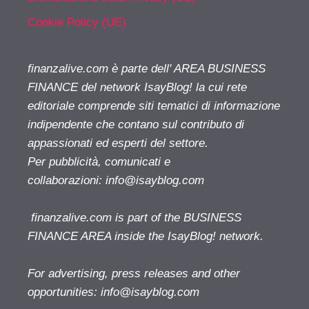
Cookie Policy (UE)
finanzalive.com è parte dell' AREA BUSINESS
FINANCE del network IsayBlog! la cui rete
editoriale comprende siti tematici di informazione
indipendente che contano sul contributo di
appassionati ed esperti del settore.
Per pubblicità, comunicati e
collaborazioni:
info@isayblog.com
finanzalive.com is part of the BUSINESS
FINANCE AREA inside the IsayBlog! network.
For advertising, press releases and other
opportunities:
info@isayblog.com