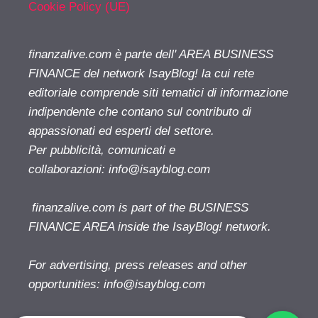
Cookie Policy (UE)
finanzalive.com è parte dell' AREA BUSINESS
FINANCE del network IsayBlog! la cui rete
editoriale comprende siti tematici di informazione
indipendente che contano sul contributo di
appassionati ed esperti del settore.
Per pubblicità, comunicati e
collaborazioni:
info@isayblog.com
finanzalive.com is part of the BUSINESS
FINANCE AREA inside the IsayBlog! network.
For advertising, press releases and other
opportunities:
info@isayblog.com