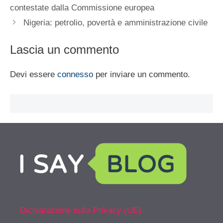
contestate dalla Commissione europea
Nigeria: petrolio, povertà e amministrazione civile
Lascia un commento
Devi essere
connesso
per inviare un commento.
Dichiarazione sulla Privacy (UE)