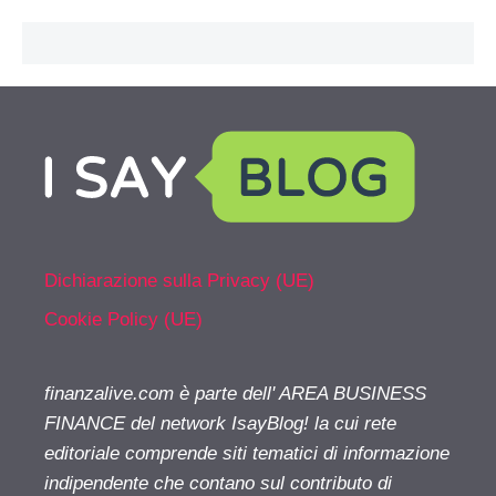
Dichiarazione sulla Privacy (UE)
Cookie Policy (UE)
finanzalive.com è parte dell' AREA BUSINESS
FINANCE del network IsayBlog! la cui rete
editoriale comprende siti tematici di informazione
indipendente che contano sul contributo di