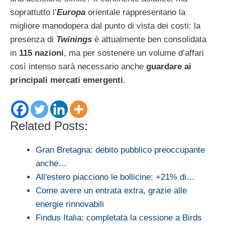
soprattutto l’
Europa
orientale rappresentano la
migliore manodopera dal punto di vista dei costi: la
presenza di
Twinings
è attualmente ben consolidata
in
115 nazioni
, ma per sostenere un volume d’affari
così intenso sarà necessario anche
guardare ai
principali mercati emergenti
.
Related Posts:
Gran Bretagna: debito pubblico preoccupante
anche…
All'estero piacciono le bollicine: +21% di…
Come avere un entrata extra, grazie alle
energie rinnovabili
Findus Italia: completata la cessione a Birds