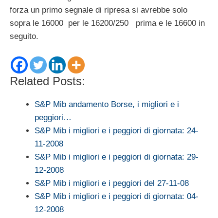
forza un primo segnale di ripresa si avrebbe solo
sopra le 16000 per le 16200/250 prima e le 16600 in
seguito.
Related Posts:
S&P Mib andamento Borse, i migliori e i
peggiori…
S&P Mib i migliori e i peggiori di giornata: 24-
11-2008
S&P Mib i migliori e i peggiori di giornata: 29-
12-2008
S&P Mib i migliori e i peggiori del 27-11-08
S&P Mib i migliori e i peggiori di giornata: 04-
12-2008