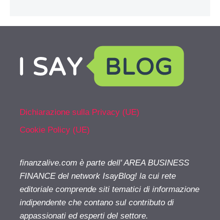
Dichiarazione sulla Privacy (UE)
Cookie Policy (UE)
finanzalive.com è parte dell' AREA BUSINESS
FINANCE del network IsayBlog! la cui rete
editoriale comprende siti tematici di informazione
indipendente che contano sul contributo di
appassionati ed esperti del settore.