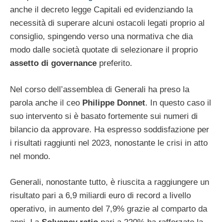
anche il decreto legge Capitali ed evidenziando la
necessità di superare alcuni ostacoli legati proprio al
consiglio, spingendo verso una normativa che dia
modo dalle società quotate di selezionare il proprio
assetto di governance
preferito.
Nel corso dell’assemblea di Generali ha preso la
parola anche il ceo
Philippe Donnet
. In questo caso il
suo intervento si è basato fortemente sui numeri di
bilancio da approvare. Ha espresso soddisfazione per
i risultati raggiunti nel 2023, nonostante le crisi in atto
nel mondo.
Generali, nonostante tutto, è riuscita a raggiungere un
risultato pari a 6,9 miliardi euro di record a livello
operativo, in aumento del 7,9% grazie al comparto da