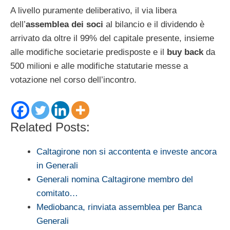
A livello puramente deliberativo, il via libera
dell’
assemblea dei soci
al bilancio e il dividendo è
arrivato da oltre il 99% del capitale presente, insieme
alle modifiche societarie predisposte e il
buy back
da
500 milioni e alle modifiche statutarie messe a
votazione nel corso dell’incontro.
Related Posts:
Caltagirone non si accontenta e investe ancora
in Generali
Generali nomina Caltagirone membro del
comitato…
Mediobanca, rinviata assemblea per Banca
Generali