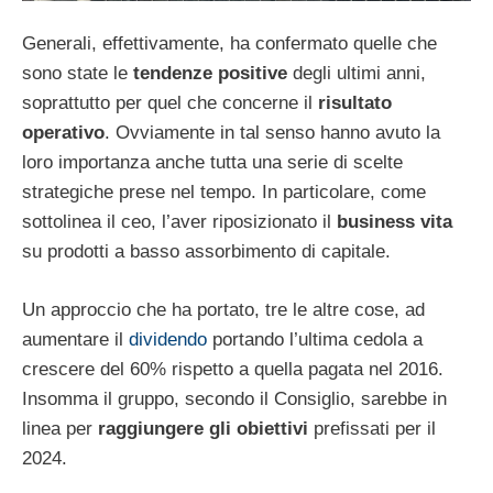
Generali, effettivamente, ha confermato quelle che
sono state le
tendenze positive
degli ultimi anni,
soprattutto per quel che concerne il
risultato
operativo
. Ovviamente in tal senso hanno avuto la
loro importanza anche tutta una serie di scelte
strategiche prese nel tempo. In particolare, come
sottolinea il ceo, l’aver riposizionato il
business vita
su prodotti a basso assorbimento di capitale.
Un approccio che ha portato, tre le altre cose, ad
aumentare il
dividendo
portando l’ultima cedola a
crescere del 60% rispetto a quella pagata nel 2016.
Insomma il gruppo, secondo il Consiglio, sarebbe in
linea per
raggiungere gli obiettivi
prefissati per il
2024.