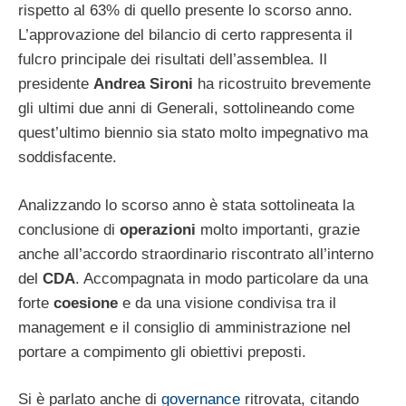
rispetto al 63% di quello presente lo scorso anno.
L’approvazione del bilancio di certo rappresenta il
fulcro principale dei risultati dell’assemblea. Il
presidente
Andrea Sironi
ha ricostruito brevemente
gli ultimi due anni di Generali, sottolineando come
quest’ultimo biennio sia stato molto impegnativo ma
soddisfacente.
Analizzando lo scorso anno è stata sottolineata la
conclusione di
operazioni
molto importanti, grazie
anche all’accordo straordinario riscontrato all’interno
del
CDA
. Accompagnata in modo particolare da una
forte
coesione
e da una visione condivisa tra il
management e il consiglio di amministrazione nel
portare a compimento gli obiettivi preposti.
Si è parlato anche di
governance
ritrovata, citando