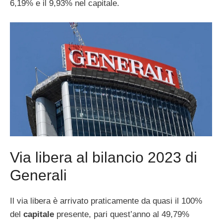
6,19% e il 9,93% nel capitale.
Via libera al bilancio 2023 di
Generali
Il via libera è arrivato praticamente da quasi il 100%
del
capitale
presente, pari quest’anno al 49,79%