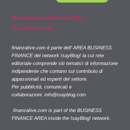
Dichiarazione sulla Privacy (UE)
Cookie Policy (UE)
finanzalive.com è parte dell' AREA BUSINESS
FINANCE del network IsayBlog! la cui rete
editoriale comprende siti tematici di informazione
indipendente che contano sul contributo di
appassionati ed esperti del settore.
Per pubblicità, comunicati e
collaborazioni:
info@isayblog.com
finanzalive.com is part of the BUSINESS
FINANCE AREA inside the IsayBlog! network.