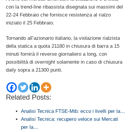
con la trend-line ribassista disegnata sui massimi del
22-24 Febbraio che fornisce resistenza al rialzo
iniziato il 25 Febbraio.
Tornando all’azionario italiano, la violazione rialzista
della statica a quota 21180 in chiusura di barra a 15
minuti fornirà il reverse giornaliero a long, con
possibilità di
overnight
solamente in caso di chiusura
daily sopra a 21300 punti.
Related Posts:
Analisi Tecnica FTSE-Mib: ecco i livelli per la…
Analisi Tecnica: recupero veloce sui Mercati
per la…