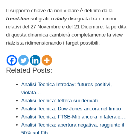
Il supporto chiave da non violare è definito dalla
trend-line
sul grafico
daily
disegnata tra i minimi
relativi del 27 Novembre e del 21 Dicembre: la perdita
di questa dinamica cambierà completamente la view
rialzista ridimensionando i target possibili.
Related Posts:
Analisi Tecnica Intraday: futures positivi,
violata…
Analisi Tecnica: lettera sui derivati
Analisi Tecnica: Dow Jones ancora nel limbo
Analisi Tecnica: FTSE-Mib ancora in laterale,…
Analisi Tecnica: apertura negativa, raggiunto il
50% sul Fib