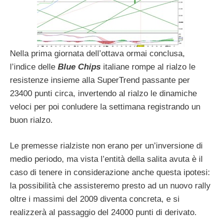
Nella prima giornata dell’ottava ormai conclusa,
l’indice delle
Blue Chips
italiane rompe al rialzo le
resistenze insieme alla SuperTrend passante per
23400 punti circa, invertendo al rialzo le dinamiche
veloci per poi conludere la settimana registrando un
buon rialzo.
Le premesse rialziste non erano per un’inversione di
medio periodo, ma vista l’entità della salita avuta è il
caso di tenere in considerazione anche questa ipotesi:
la possibilità che assisteremo presto ad un nuovo rally
oltre i massimi del 2009 diventa concreta, e si
realizzerà al passaggio del 24000 punti di derivato.