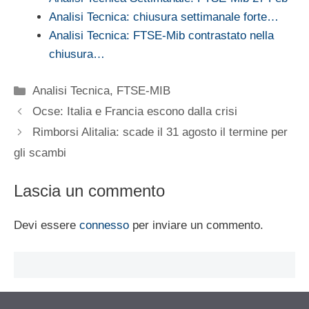
Analisi Tecnica: chiusura settimanale forte…
Analisi Tecnica: FTSE-Mib contrastato nella
chiusura…
Categorie
Analisi Tecnica
,
FTSE-MIB
Ocse: Italia e Francia escono dalla crisi
Rimborsi Alitalia: scade il 31 agosto il termine per
gli scambi
Lascia un commento
Devi essere
connesso
per inviare un commento.