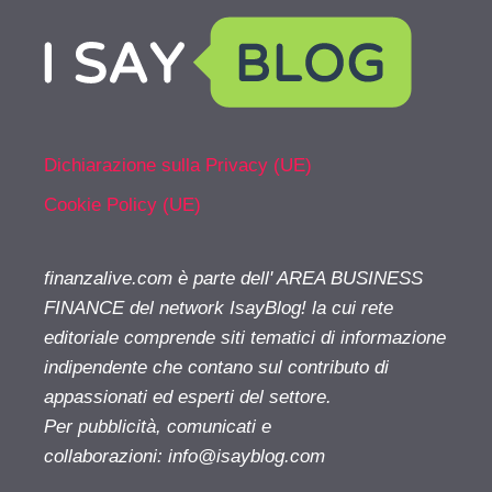
Dichiarazione sulla Privacy (UE)
Cookie Policy (UE)
finanzalive.com è parte dell' AREA BUSINESS
FINANCE del network IsayBlog! la cui rete
editoriale comprende siti tematici di informazione
indipendente che contano sul contributo di
appassionati ed esperti del settore.
Per pubblicità, comunicati e
collaborazioni:
info@isayblog.com