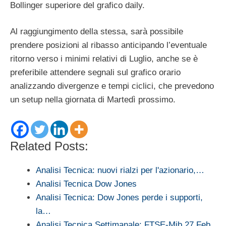
Bollinger superiore del grafico daily.
Al raggiungimento della stessa, sarà possibile
prendere posizioni al ribasso anticipando l’eventuale
ritorno verso i minimi relativi di Luglio, anche se è
preferibile attendere segnali sul grafico orario
analizzando divergenze e tempi ciclici, che prevedono
un setup nella giornata di Martedì prossimo.
Related Posts:
Analisi Tecnica: nuovi rialzi per l'azionario,…
Analisi Tecnica Dow Jones
Analisi Tecnica: Dow Jones perde i supporti,
la…
Analisi Tecnica Settimanale: FTSE-Mib 27 Feb