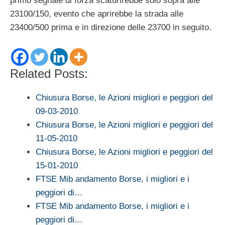
primo segnale di forza scaturirebbe solo sopra alle
23100/150, evento che aprirebbe la strada alle
23400/500 prima e in direzione delle 23700 in seguito.
Related Posts:
Chiusura Borse, le Azioni migliori e peggiori del
09-03-2010
Chiusura Borse, le Azioni migliori e peggiori del
11-05-2010
Chiusura Borse, le Azioni migliori e peggiori del
15-01-2010
FTSE Mib andamento Borse, i migliori e i
peggiori di…
FTSE Mib andamento Borse, i migliori e i
peggiori di…