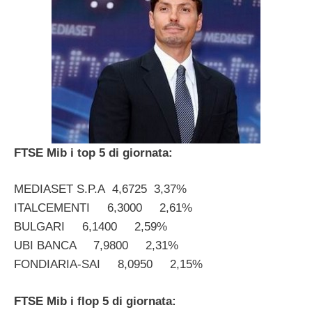
FTSE Mib i top 5 di giornata:
MEDIASET S.P.A 4,6725 3,37%
ITALCEMENTI 6,3000 2,61%
BULGARI 6,1400 2,59%
UBI BANCA 7,9800 2,31%
FONDIARIA-SAI 8,0950 2,15%
FTSE Mib i flop 5 di giornata: