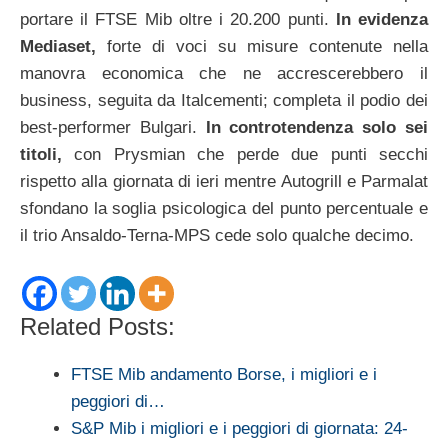
portare il FTSE Mib oltre i 20.200 punti.
In evidenza
Mediaset,
forte di voci su misure contenute nella
manovra economica che ne accrescerebbero il
business, seguita da Italcementi; completa il podio dei
best-performer Bulgari.
In controtendenza solo sei
titoli,
con Prysmian che perde due punti secchi
rispetto alla giornata di ieri mentre Autogrill e Parmalat
sfondano la soglia psicologica del punto percentuale e
il trio Ansaldo-Terna-MPS cede solo qualche decimo.
Related Posts:
FTSE Mib andamento Borse, i migliori e i
peggiori di…
S&P Mib i migliori e i peggiori di giornata: 24-