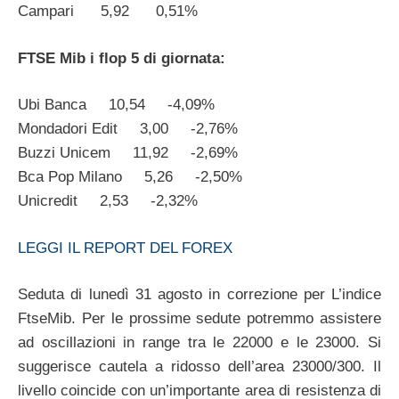
Campari 5,92 0,51%
FTSE Mib i flop 5 di giornata:
Ubi Banca 10,54 -4,09%
Mondadori Edit 3,00 -2,76%
Buzzi Unicem 11,92 -2,69%
Bca Pop Milano 5,26 -2,50%
Unicredit 2,53 -2,32%
LEGGI IL REPORT DEL FOREX
Seduta di lunedì 31 agosto in correzione per L’indice
FtseMib. Per le prossime sedute potremmo assistere
ad oscillazioni in range tra le 22000 e le 23000. Si
suggerisce cautela a ridosso dell’area 23000/300. Il
livello coincide con un’importante area di resistenza di