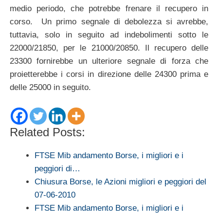
medio periodo, che potrebbe frenare il recupero in
corso. Un primo segnale di debolezza si avrebbe,
tuttavia, solo in seguito ad indebolimenti sotto le
22000/21850, per le 21000/20850. Il recupero delle
23300 fornirebbe un ulteriore segnale di forza che
proietterebbe i corsi in direzione delle 24300 prima e
delle 25000 in seguito.
Related Posts:
FTSE Mib andamento Borse, i migliori e i
peggiori di…
Chiusura Borse, le Azioni migliori e peggiori del
07-06-2010
FTSE Mib andamento Borse, i migliori e i