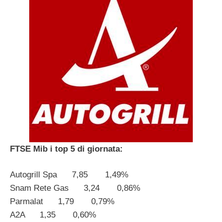
FTSE Mib i top 5 di giornata:
Autogrill Spa 7,85 1,49%
Snam Rete Gas 3,24 0,86%
Parmalat 1,79 0,79%
A2A 1,35 0,60%