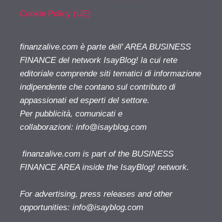
Cookie Policy (UE)
finanzalive.com è parte dell' AREA BUSINESS
FINANCE del network IsayBlog! la cui rete
editoriale comprende siti tematici di informazione
indipendente che contano sul contributo di
appassionati ed esperti del settore.
Per pubblicità, comunicati e
collaborazioni:
info@isayblog.com
finanzalive.com is part of the BUSINESS
FINANCE AREA inside the IsayBlog! network.
For advertising, press releases and other
opportunities:
info@isayblog.com