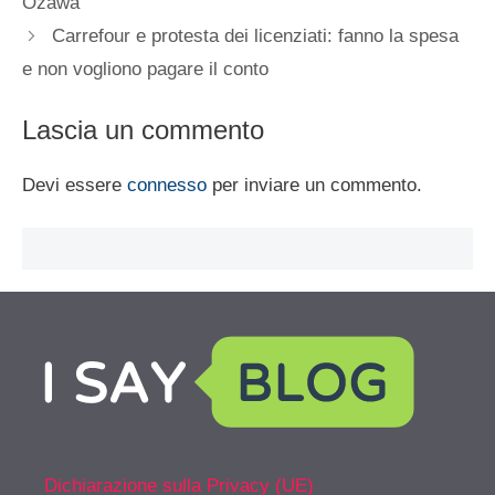
Ozawa
Carrefour e protesta dei licenziati: fanno la spesa
e non vogliono pagare il conto
Lascia un commento
Devi essere
connesso
per inviare un commento.
Dichiarazione sulla Privacy (UE)