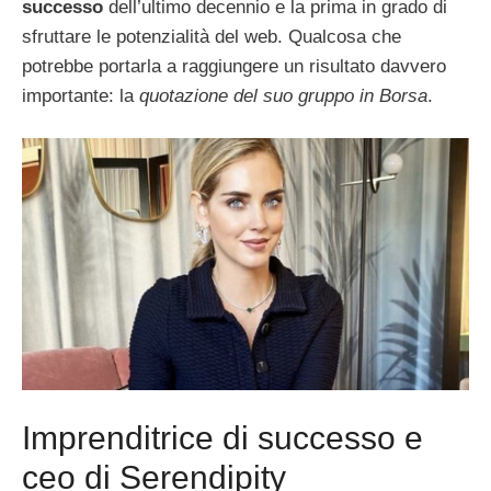
successo
dell’ultimo decennio e la prima in grado di
sfruttare le potenzialità del web. Qualcosa che
potrebbe portarla a raggiungere un risultato davvero
importante: la
quotazione del suo gruppo in Borsa
.
Imprenditrice di successo e
ceo di Serendipity