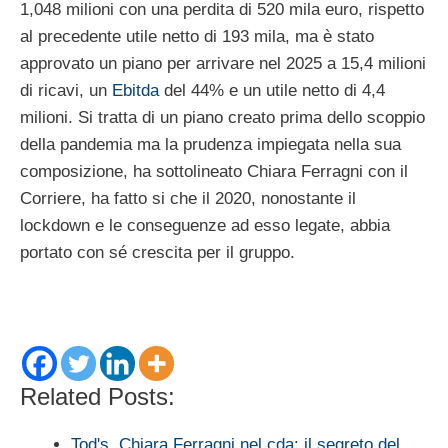
1,048 milioni con una perdita di 520 mila euro, rispetto
al precedente utile netto di 193 mila, ma è stato
approvato un piano per arrivare nel 2025 a 15,4 milioni
di ricavi, un
Ebitda
del 44% e un utile netto di 4,4
milioni. Si tratta di un piano creato prima dello scoppio
della pandemia ma la prudenza impiegata nella sua
composizione, ha sottolineato Chiara Ferragni con il
Corriere, ha fatto si che il 2020, nonostante il
lockdown e le conseguenze ad esso legate, abbia
portato con sé crescita per il gruppo.
Related Posts:
Tod's, Chiara Ferragni nel cda: il segreto del