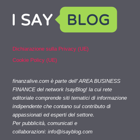
Dichiarazione sulla Privacy (UE)
Cookie Policy (UE)
finanzalive.com è parte dell' AREA BUSINESS
FINANCE del network IsayBlog! la cui rete
editoriale comprende siti tematici di informazione
indipendente che contano sul contributo di
appassionati ed esperti del settore.
Per pubblicità, comunicati e
collaborazioni:
info@isayblog.com