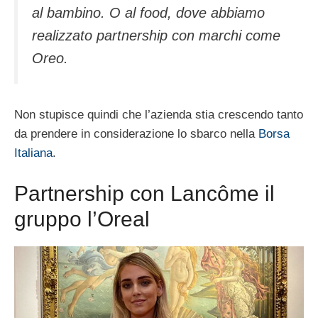
al bambino. O al food, dove abbiamo
realizzato partnership con marchi come
Oreo.
Non stupisce quindi che l’azienda stia crescendo tanto
da prendere in considerazione lo sbarco nella
Borsa
Italiana
.
Partnership con Lancôme il
gruppo l’Oreal