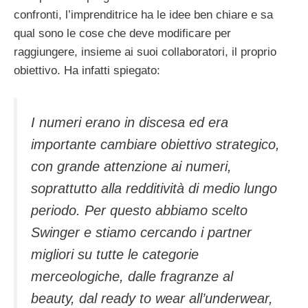
confronti, l’imprenditrice ha le idee ben chiare e sa
qual sono le cose che deve modificare per
raggiungere, insieme ai suoi collaboratori, il proprio
obiettivo. Ha infatti spiegato:
I numeri erano in discesa ed era
importante cambiare obiettivo strategico,
con grande attenzione ai numeri,
soprattutto alla redditività di medio lungo
periodo. Per questo abbiamo scelto
Swinger e stiamo cercando i partner
migliori su tutte le categorie
merceologiche, dalle fragranze al
beauty, dal ready to wear all’underwear,