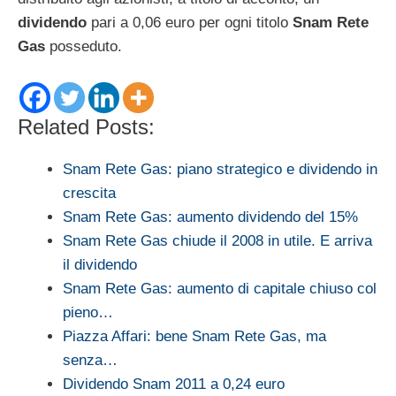
dividendo
pari a 0,06 euro per ogni titolo
Snam Rete
Gas
posseduto.
Related Posts:
Snam Rete Gas: piano strategico e dividendo in
crescita
Snam Rete Gas: aumento dividendo del 15%
Snam Rete Gas chiude il 2008 in utile. E arriva
il dividendo
Snam Rete Gas: aumento di capitale chiuso col
pieno…
Piazza Affari: bene Snam Rete Gas, ma
senza…
Dividendo Snam 2011 a 0,24 euro