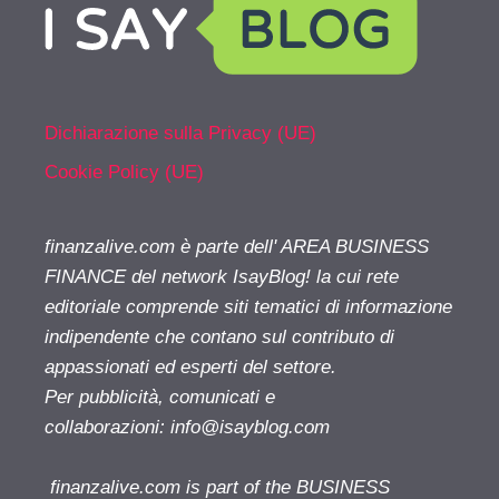
Dichiarazione sulla Privacy (UE)
Cookie Policy (UE)
finanzalive.com è parte dell' AREA BUSINESS
FINANCE del network IsayBlog! la cui rete
editoriale comprende siti tematici di informazione
indipendente che contano sul contributo di
appassionati ed esperti del settore.
Per pubblicità, comunicati e
collaborazioni:
info@isayblog.com
finanzalive.com is part of the BUSINESS