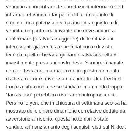
vengono ad incontrare, le correlazioni intermarket ed
intramarket vanno a far parte dell’ultimo punto di
studio di una potenziale situazione di acquisto o di
vendita, un punto coadiuvante che deve andare a
confermare (o talvolta suggerire) delle situazioni
interessanti già verificate però dal punto di vista
tecnico, quello che va a guidare qualsiasi scelta di
investimento presa sui nostri desk. Sembrerà banale
come riflessione, ma mai come in questo momento
d’attesa occorre riuscire a rimanere lucidi e freddi di
fronte a situazioni che se studiate in un modo troppo
“fantasioso” potrebbero risultare controproducenti.
Persino lo yen, che in chiusura di settimana scorsa ha
mostrato delle chiare dinamiche correlative dettate da
avversione al rischio, questa notte non è stato
venduto a finanziamento degli acquisti visti sul Nikkei.