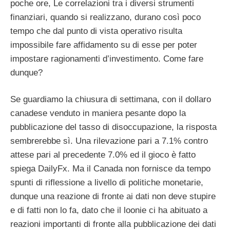
poche ore, Le correlazioni tra i diversi strumenti
finanziari, quando si realizzano, durano così poco
tempo che dal punto di vista operativo risulta
impossibile fare affidamento su di esse per poter
impostare ragionamenti d’investimento. Come fare
dunque?
Se guardiamo la chiusura di settimana, con il dollaro
canadese venduto in maniera pesante dopo la
pubblicazione del tasso di disoccupazione, la risposta
sembrerebbe sì. Una rilevazione pari a 7.1% contro
attese pari al precedente 7.0% ed il gioco è fatto
spiega DailyFx. Ma il Canada non fornisce da tempo
spunti di riflessione a livello di politiche monetarie,
dunque una reazione di fronte ai dati non deve stupire
e di fatti non lo fa, dato che il loonie ci ha abituato a
reazioni importanti di fronte alla pubblicazione dei dati