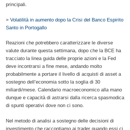
principali.
>
Volatilità in aumento dopo la Crisi del Banco Espirito
Santo in Portogallo
Reazioni che potrebbero caratterizzare le diverse
valute durante questa settimana, dopo che la BCE ha
tracciato la linea guida delle proprie azioni e la Fed
deve incontrarsi a fine mese, andando molto
probabilmente a portare il livello di acquisti di asset a
sostegno dell’economia sotto la soglia di 30
miliardi/mese. Calendario macroeconomico alla mano
dunque e capacità di astrarsi dalla ricerca spasmodica
di spunti operativi dove non ci sono.
Nel metodo di analisi a sostegno delle decisioni di
investimento che raccontiamo ai trader quando essi ci