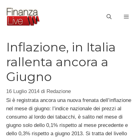
Vai
al
ME
contenuto
Inflazione, in Italia
rallenta ancora a
Giugno
16 Luglio 2014
di
Redazione
Si è registrata ancora una nuova frenata dell’inflazione
nel mese di giugno: l’indice nazionale dei prezzi al
consumo al lordo dei tabacchi, è salito nel mese di
giugno solo dello 0,1% rispetto al mese precedente e
dello 0,3% rispetto a giugno 2013. Si tratta del livello