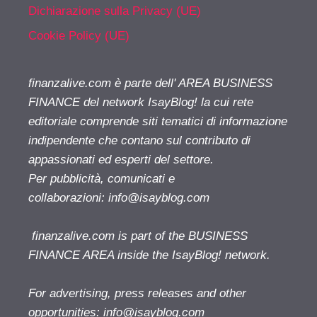
Dichiarazione sulla Privacy (UE)
Cookie Policy (UE)
finanzalive.com è parte dell' AREA BUSINESS
FINANCE del network IsayBlog! la cui rete
editoriale comprende siti tematici di informazione
indipendente che contano sul contributo di
appassionati ed esperti del settore.
Per pubblicità, comunicati e
collaborazioni:
info@isayblog.com
finanzalive.com is part of the BUSINESS
FINANCE AREA inside the IsayBlog! network.
For advertising, press releases and other
opportunities:
info@isayblog.com