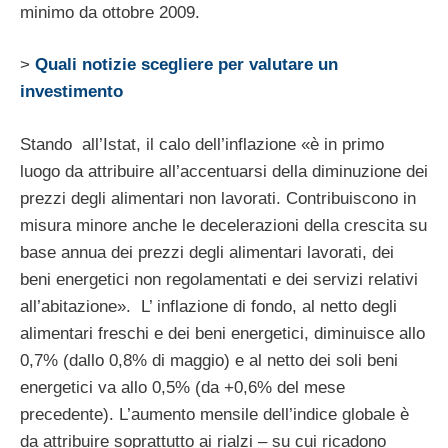
minimo da ottobre 2009.
>
Quali notizie scegliere per valutare un
investimento
Stando all’Istat, il calo dell’inflazione «è in primo
luogo da attribuire all’accentuarsi della diminuzione dei
prezzi degli alimentari non lavorati. Contribuiscono in
misura minore anche le decelerazioni della crescita su
base annua dei prezzi degli alimentari lavorati, dei
beni energetici non regolamentati e dei servizi relativi
all’abitazione». L’ inflazione di fondo, al netto degli
alimentari freschi e dei beni energetici, diminuisce allo
0,7% (dallo 0,8% di maggio) e al netto dei soli beni
energetici va allo 0,5% (da +0,6% del mese
precedente). L’aumento mensile dell’indice globale è
da attribuire soprattutto ai rialzi – su cui ricadono