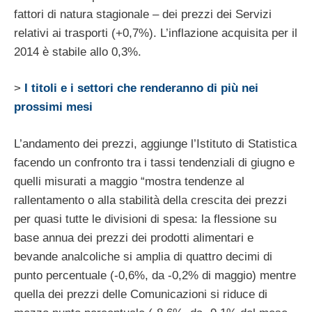
fattori di natura stagionale – dei prezzi dei Servizi
relativi ai trasporti (+0,7%). L’inflazione acquisita per il
2014 è stabile allo 0,3%.
>
I titoli e i settori che renderanno di più nei
prossimi mesi
L’andamento dei prezzi, aggiunge l’Istituto di Statistica
facendo un confronto tra i tassi tendenziali di giugno e
quelli misurati a maggio “mostra tendenze al
rallentamento o alla stabilità della crescita dei prezzi
per quasi tutte le divisioni di spesa: la flessione su
base annua dei prezzi dei prodotti alimentari e
bevande analcoliche si amplia di quattro decimi di
punto percentuale (-0,6%, da -0,2% di maggio) mentre
quella dei prezzi delle Comunicazioni si riduce di