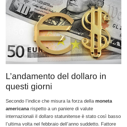
L’andamento del dollaro in
questi giorni
Secondo l’indice che misura la forza della
moneta
americana
rispetto a un paniere di valute
internazionali il dollaro statunitense è stato così basso
l’ultima volta nel febbraio dell’anno suddetto. Fattore