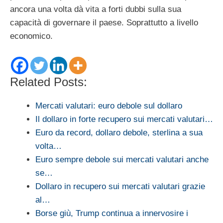
ancora una volta dà vita a forti dubbi sulla sua
capacità di governare il paese. Soprattutto a livello
economico.
Related Posts:
Mercati valutari: euro debole sul dollaro
Il dollaro in forte recupero sui mercati valutari…
Euro da record, dollaro debole, sterlina a sua
volta…
Euro sempre debole sui mercati valutari anche
se…
Dollaro in recupero sui mercati valutari grazie
al…
Borse giù, Trump continua a innervosire i