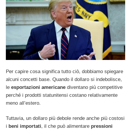
Per capire cosa significa tutto ciò, dobbiamo spiegare
alcuni concetti base. Quando il dollaro si indebolisce,
le
esportazioni americane
diventano più competitive
perché i prodotti statunitensi costano relativamente
meno all’estero.
Tuttavia, un dollaro più debole rende anche più costosi
i
beni importati
, il che può alimentare
pressioni