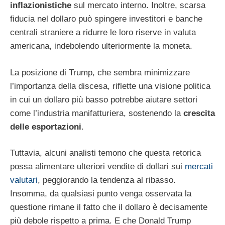
inflazionistiche
sul mercato interno. Inoltre, scarsa
fiducia nel dollaro può spingere investitori e banche
centrali straniere a ridurre le loro riserve in valuta
americana, indebolendo ulteriormente la moneta.
La posizione di Trump, che sembra minimizzare
l’importanza della discesa, riflette una visione politica
in cui un dollaro più basso potrebbe aiutare settori
come l’industria manifatturiera, sostenendo la
crescita
delle esportazioni
.
Tuttavia, alcuni analisti temono che questa retorica
possa alimentare ulteriori vendite di dollari sui
mercati
valutari
, peggiorando la tendenza al ribasso.
Insomma, da qualsiasi punto venga osservata la
questione rimane il fatto che il dollaro è decisamente
più debole rispetto a prima. E che Donald Trump