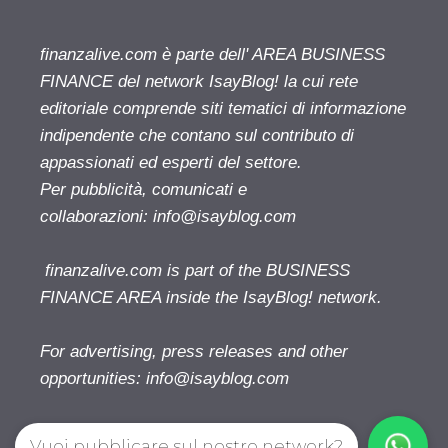
finanzalive.com è parte dell' AREA BUSINESS
FINANCE del network IsayBlog! la cui rete
editoriale comprende siti tematici di informazione
indipendente che contano sul contributo di
appassionati ed esperti del settore.
Per pubblicità, comunicati e
collaborazioni:
info@isayblog.com
finanzalive.com is part of the BUSINESS
FINANCE AREA inside the IsayBlog! network.
For advertising, press releases and other
opportunities:
info@isayblog.com
Vuoi pubblicare sul nostro network?