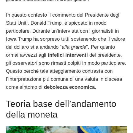
In questo contesto il commento del Presidente degli
Stati Uniti, Donald Trump, è spiccato in modo
particolare. Durante un’intervista con i giornalisti in
Iowa Trump ha sorpreso tutti sostenendo che il valore
del dollaro stia andando “
alla grande
”. Per quanto
ormai avvezzi agli
infelici interventi
del presidente,
gli osservatori sono rimasti colpiti in modo particolare.
Questo perché tale atteggiamento contrasta con
l’interpretazione più comune di una valuta in discesa
come sintomo di
debolezza economica
.
Teoria base dell’andamento
della moneta