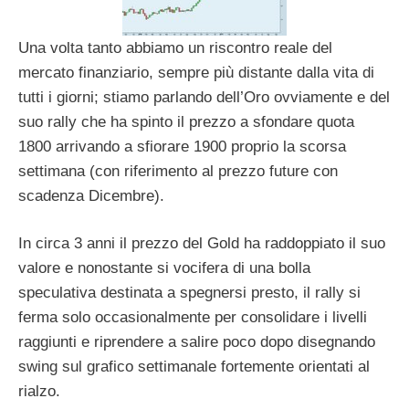
Una volta tanto abbiamo un riscontro reale del
mercato finanziario, sempre più distante dalla vita di
tutti i giorni; stiamo parlando dell’Oro ovviamente e del
suo rally che ha spinto il prezzo a sfondare quota
1800 arrivando a sfiorare 1900 proprio la scorsa
settimana (con riferimento al prezzo future con
scadenza Dicembre).
In circa 3 anni il prezzo del Gold ha raddoppiato il suo
valore e nonostante si vocifera di una bolla
speculativa destinata a spegnersi presto, il rally si
ferma solo occasionalmente per consolidare i livelli
raggiunti e riprendere a salire poco dopo disegnando
swing sul grafico settimanale fortemente orientati al
rialzo.