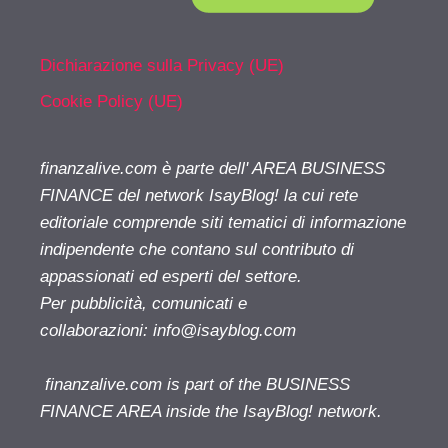
Dichiarazione sulla Privacy (UE)
Cookie Policy (UE)
finanzalive.com è parte dell' AREA BUSINESS
FINANCE del network IsayBlog! la cui rete
editoriale comprende siti tematici di informazione
indipendente che contano sul contributo di
appassionati ed esperti del settore.
Per pubblicità, comunicati e
collaborazioni:
info@isayblog.com
finanzalive.com is part of the BUSINESS
FINANCE AREA inside the IsayBlog! network.