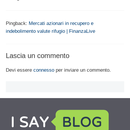
Pingback:
Mercati azionari in recupero e
indebolimento valute rifugio | FinanzaLive
Lascia un commento
Devi essere
connesso
per inviare un commento.