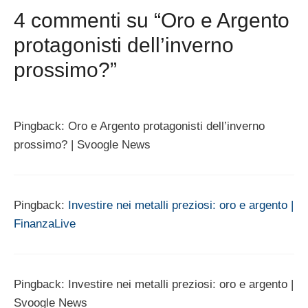
4 commenti su “Oro e Argento
protagonisti dell’inverno
prossimo?”
Pingback: Oro e Argento protagonisti dell’inverno
prossimo? | Svoogle News
Pingback:
Investire nei metalli preziosi: oro e argento |
FinanzaLive
Pingback: Investire nei metalli preziosi: oro e argento |
Svoogle News