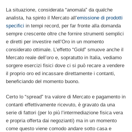
La situazione, considerata “anomala” da qualche
analista, ha spinto il Mercato all’
emissione di prodotti
specifici
in tempi record, per far fronte alla domanda
sempre crescente oltre che fornire strumenti semplici
e diretti per investire nell’Oro in un momento
considerato ottimale. L’effetto “Gold” smuove anche il
Mercato reale dell’oro e, sopratutto in Italia, vediamo
sorgere esercizi fisici dove ci si può recare a vendere
il proprio oro ed incassare direttamente i contanti,
beneficiando del momento buono.
Certo lo “spread” tra valore di Mercato e pagamento in
contanti effettivamente ricevuto, è gravato da una
serie di fattori (per lo più l’intermediazione fisica vera
e propria offerta dai negozianti) ma in un momento
come questo viene comodo andare sotto casa e