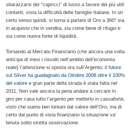
sbarazzarsi dei “capricci” di lusso a favore dei più utili
contanti, vista la difficoltà delle famiglie Italiane. In un
certo senso quindi, si torna a parlare di Oro a 360° sia
in acquisto che in vendita, sia come bene di rifugio e
sia come nuova fonte di liquidità.
Tornando al Mercato Finanziario (che ancora una volta
anticipa di mesi i risvolti nell’ambito dell’economia
reale) l’attenzione si sposta ora sull’Argento; il
future
sul Silver ha guadagnato da Ottobre 2008 oltre il 100%
del valore
e gran parte della strada è stata fatta nel
2011. Non vale ancora la pena andare a cercare in
giro per casa tutto l’argento per metterlo in cassaforte,
visto che siamo ben lontani dal valore dell’Oro, ma di
certo dal punto di vista finanziario la situazione va’
tenuta sotto stretta osservazione.