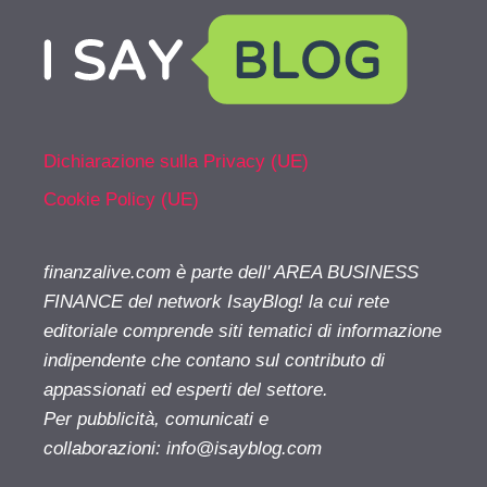
Dichiarazione sulla Privacy (UE)
Cookie Policy (UE)
finanzalive.com è parte dell' AREA BUSINESS
FINANCE del network IsayBlog! la cui rete
editoriale comprende siti tematici di informazione
indipendente che contano sul contributo di
appassionati ed esperti del settore.
Per pubblicità, comunicati e
collaborazioni:
info@isayblog.com