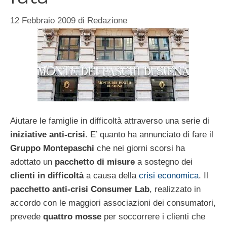
12 Febbraio 2009
di
Redazione
Aiutare le famiglie in difficoltà attraverso una serie di
iniziative anti-crisi
. E’ quanto ha annunciato di fare il
Gruppo Montepaschi
che nei giorni scorsi ha
adottato un
pacchetto di misure
a sostegno dei
clienti in difficoltà
a causa della
crisi economica
. Il
pacchetto anti-crisi
Consumer Lab
, realizzato in
accordo con le maggiori associazioni dei consumatori,
prevede
quattro mosse
per soccorrere i clienti che