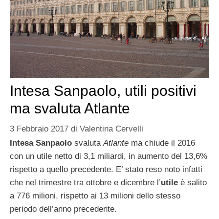
Intesa Sanpaolo, utili positivi
ma svaluta Atlante
3 Febbraio 2017
di
Valentina Cervelli
Intesa Sanpaolo
svaluta
Atlante
ma chiude il 2016
con un utile netto di 3,1 miliardi, in aumento del 13,6%
rispetto a quello precedente. E’ stato reso noto infatti
che nel trimestre tra ottobre e dicembre l’
utile
è salito
a 776 milioni, rispetto ai 13 milioni dello stesso
periodo dell’anno precedente.