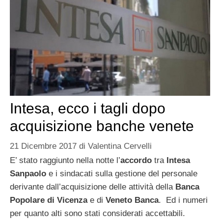
Intesa, ecco i tagli dopo
acquisizione banche venete
21 Dicembre 2017
di
Valentina Cervelli
E’ stato raggiunto nella notte l’
accordo
tra
Intesa
Sanpaolo
e i sindacati sulla gestione del personale
derivante dall’acquisizione delle attività della
Banca
Popolare di Vicenza
e di
Veneto Banca
. Ed i numeri
per quanto alti sono stati considerati accettabili.