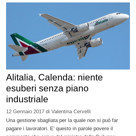
Alitalia, Calenda: niente
esuberi senza piano
industriale
12 Gennaio 2017
di
Valentina Cervelli
Una gestione sbagliata per la quale non si può far
pagare i lavoratori. E’ questo in parole povere il