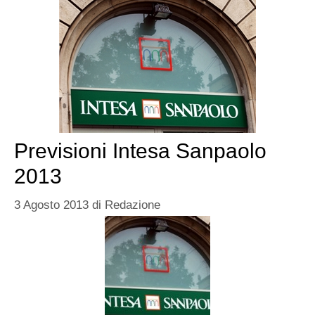
Previsioni Intesa Sanpaolo
2013
3 Agosto 2013
di
Redazione