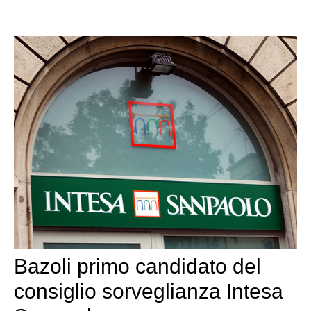
Bazoli primo candidato del
consiglio sorveglianza Intesa