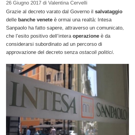
26 Giugno 2017
di
Valentina Cervelli
Grazie al decreto varato dal Governo il
salvataggio
delle
banche venete
è ormai una realtà: Intesa
Sanpaolo ha fatto sapere, attraverso un comunicato,
che l’esito positivo dell’intera
operazione
è da
considerarsi subordinato ad un percorso di
approvazione del decreto senza
ostacoli politici
.