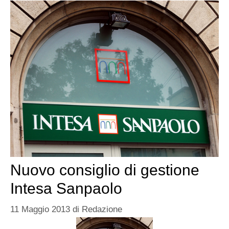
Nuovo consiglio di gestione
Intesa Sanpaolo
11 Maggio 2013
di
Redazione