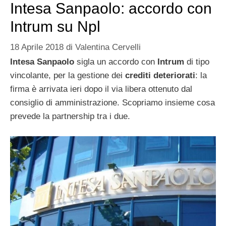
Intesa Sanpaolo: accordo con
Intrum su Npl
18 Aprile 2018
di
Valentina Cervelli
Intesa Sanpaolo
sigla un accordo con
Intrum
di tipo
vincolante, per la gestione dei
crediti deteriorati
: la
firma è arrivata ieri dopo il via libera ottenuto dal
consiglio di amministrazione. Scopriamo insieme cosa
prevede la partnership tra i due.