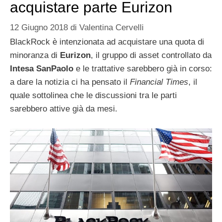
acquistare parte Eurizon
12 Giugno 2018
di
Valentina Cervelli
BlackRock è intenzionata ad acquistare una quota di
minoranza di
Eurizon
, il gruppo di asset controllato da
Intesa SanPaolo
e le trattative sarebbero già in corso:
a dare la notizia ci ha pensato il
Financial Times
, il
quale sottolinea che le discussioni tra le parti
sarebbero attive già da mesi.