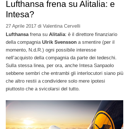
Lufthansa frena su Alitalia: e
Intesa?
27 Aprile 2017
di
Valentina Cervelli
Lufthansa
frena su
Alitalia
: è il direttore finanziario
della compagnia
Ulrik Svensson
a smentire (per il
momento, N.d.R.) ogni possibile interesse
nell’acquisto della compagnia da parte dei tedeschi.
Sulla stessa linea, per ora, anche Intesa Sanpaolo
sebbene sembri che entrambi gli interlocutori siano più
che altro restii a condividere solo mere ipotesi
piuttosto che a svicolarsi del tutto.