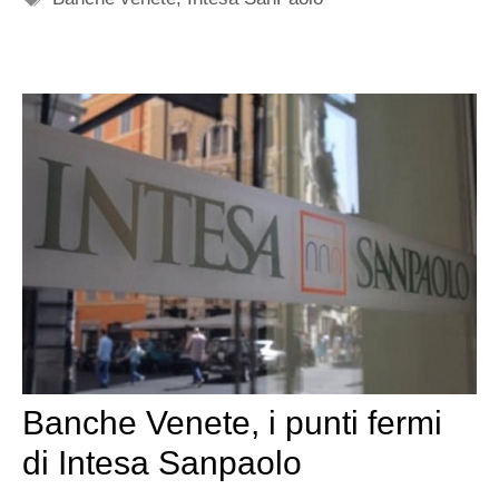
Banche Venete, i punti fermi
di Intesa Sanpaolo