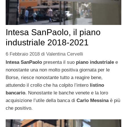
Intesa SanPaolo, il piano
industriale 2018-2021
6 Febbraio 2018
di
Valentina Cervelli
Intesa SanPaolo
presenta il suo
piano industriale
e
nonostante una non molto positiva giornata per le
Borse, riesce nonostante tutto a reagire bene,
attutendo il crollo che ha colpito l’intero
listino
bancario
. Nonostante le banche venete e la loro
acquisizione l’utile della banca di
Carlo Messina
è più
che positivo.