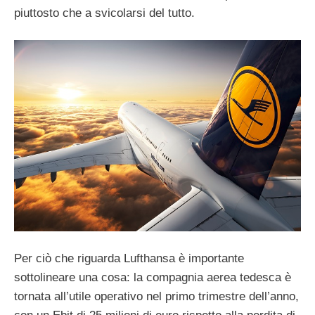
piuttosto che a svicolarsi del tutto.
Per ciò che riguarda Lufthansa è importante
sottolineare una cosa: la compagnia aerea tedesca è
tornata all’utile operativo nel primo trimestre dell’anno,