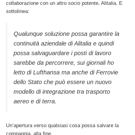
collaborazione con un altro socio potente, Alitalia. E
sottolinea:
Qualunque soluzione possa garantire la
continuità aziendale di Alitalia e quindi
possa salvaguardare i posti di lavoro
sarebbe da percorrere, sui giornali ho
letto di Lufthansa ma anche di Ferrovie
dello Stato che può essere un nuovo
modello di integrazione tra trasporto
aereo e di terra.
Un’apertura verso qualsiasi cosa possa salvare la
compagnia, alla fine.